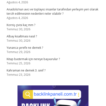
Ağustos 4, 2026
Anadolu’nun avcı ve toplayıcı insanlar tarafından yerleşim yeri olarak
tercih edilmesinin nedenleri neler olabilir ?
Ağustos 4, 2026
Korniş çivisi kaç mm ?
Temmuz 30, 2026
Albay kısaltması nasıl ?
Temmuz 30, 2026
Yunanca şerefe ne demek ?
Temmuz 29, 2026
Kitap bastırmak için nereye başvurulur ?
Temmuz 25, 2026
Kahraman ne demek 3. sınıf ?
Temmuz 23, 2026