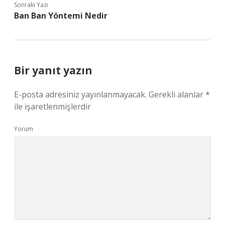
Sonraki Yazı
Ban Ban Yöntemi Nedir
Bir yanıt yazın
E-posta adresiniz yayınlanmayacak.
Gerekli alanlar
*
ile işaretlenmişlerdir
Yorum