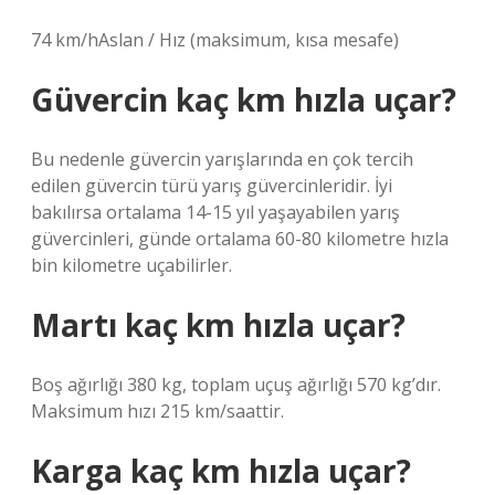
74 km/hAslan / Hız (maksimum, kısa mesafe)
Güvercin kaç km hızla uçar?
Bu nedenle güvercin yarışlarında en çok tercih
edilen güvercin türü yarış güvercinleridir. İyi
bakılırsa ortalama 14-15 yıl yaşayabilen yarış
güvercinleri, günde ortalama 60-80 kilometre hızla
bin kilometre uçabilirler.
Martı kaç km hızla uçar?
Boş ağırlığı 380 kg, toplam uçuş ağırlığı 570 kg’dır.
Maksimum hızı 215 km/saattir.
Karga kaç km hızla uçar?