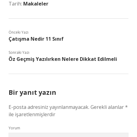
Tarih:
Makaleler
Önceki Yazı
Çatışma Nedir 11 Sınıf
Sonraki Yazı
Öz Geçmiş Yazılırken Nelere Dikkat Edilmeli
Bir yanıt yazın
E-posta adresiniz yayınlanmayacak.
Gerekli alanlar
*
ile işaretlenmişlerdir
Yorum