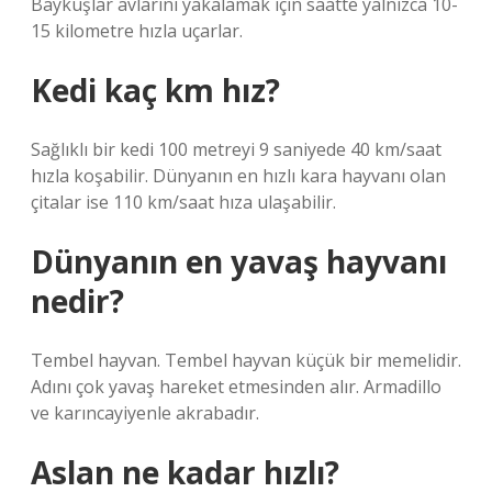
Baykuşlar avlarını yakalamak için saatte yalnızca 10-
15 kilometre hızla uçarlar.
Kedi kaç km hız?
Sağlıklı bir kedi 100 metreyi 9 saniyede 40 km/saat
hızla koşabilir. Dünyanın en hızlı kara hayvanı olan
çitalar ise 110 km/saat hıza ulaşabilir.
Dünyanın en yavaş hayvanı
nedir?
Tembel hayvan. Tembel hayvan küçük bir memelidir.
Adını çok yavaş hareket etmesinden alır. Armadillo
ve karıncayiyenle akrabadır.
Aslan ne kadar hızlı?