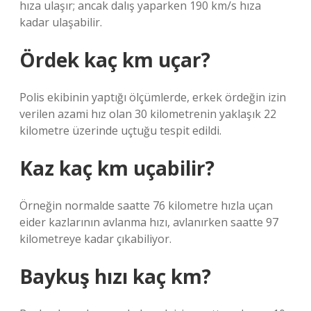
hıza ulaşır; ancak dalış yaparken 190 km/s hıza
kadar ulaşabilir.
Ördek kaç km uçar?
Polis ekibinin yaptığı ölçümlerde, erkek ördeğin izin
verilen azami hız olan 30 kilometrenin yaklaşık 22
kilometre üzerinde uçtuğu tespit edildi.
Kaz kaç km uçabilir?
Örneğin normalde saatte 76 kilometre hızla uçan
eider kazlarının avlanma hızı, avlanırken saatte 97
kilometreye kadar çıkabiliyor.
Baykuş hızı kaç km?