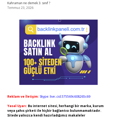
Kahraman ne demek 3. sınıf ?
Temmuz 23, 2026
Reklam ve İletişim:
Skype: live:.cid.575569c608265c69
Yasal Uyarı:
Bu internet sitesi, herhangi bir marka, kurum
veya şahıs şirketi ile hiçbir bağlantısı bulunmamaktadır.
Sitede yalnızca kendi hazırladığımız makaleler