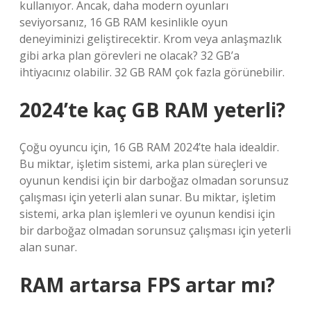
kullanıyor. Ancak, daha modern oyunları
seviyorsanız, 16 GB RAM kesinlikle oyun
deneyiminizi geliştirecektir. Krom veya anlaşmazlık
gibi arka plan görevleri ne olacak? 32 GB’a
ihtiyacınız olabilir. 32 GB RAM çok fazla görünebilir.
2024’te kaç GB RAM yeterli?
Çoğu oyuncu için, 16 GB RAM 2024’te hala idealdir.
Bu miktar, işletim sistemi, arka plan süreçleri ve
oyunun kendisi için bir darboğaz olmadan sorunsuz
çalışması için yeterli alan sunar. Bu miktar, işletim
sistemi, arka plan işlemleri ve oyunun kendisi için
bir darboğaz olmadan sorunsuz çalışması için yeterli
alan sunar.
RAM artarsa FPS artar mı?