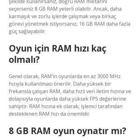
şekilde kullanırsanız, doğru RAM miktarını
seçerseniz 8 GB RAM yeterli olabilir. Ancak, daha
karmaşık ve zorlu işlerde çalışmak veya birkaç
görevi yönetmek istiyorsanız, 16 GB RAM daha fazla
güç sağlayabilir.
Oyun için RAM hızı kaç
olmalı?
Genel olarak, RAM’in oyunlarda en az 3000 MHz
hızıyla kullanılması önerilir. Daha yüksek bir
frekansla çalışan RAM, daha hızlı veri iletim hızına ve
dolayısıyla oyunlarda daha yüksek FPS değerlerine
sahiptir. RAM hızına ek olarak, işlemci tarafından
desteklenen RAM hızı da önemlidir.
8 GB RAM oyun oynatır mı?