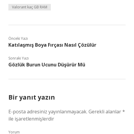
Valorant kaç GB RAM
Önceki Yazı
Katılaşmış Boya Fırçası Nasıl Çözülür
Sonraki Yazı
Gözlük Burun Ucunu Düşürür Mü
Bir yanıt yazın
E-posta adresiniz yayınlanmayacak.
Gerekli alanlar
*
ile işaretlenmişlerdir
Yorum