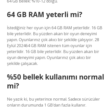
64 GB bellek: %10-12 dolgu.
64 GB RAM yeterli mi?
İstediğiniz her oyun için 64 GB RAM yeterlidir. 16 GB
bile yeterlidir. Bu yüzden akan bir oyun deneyimi
yapın. Oyunlarınız çok akıcı bir şekilde çalışıyor. 28
Eylül 202464 GB RAM istenen tüm oyunlar için
yeterlidir. 16 GB bile yeterlidir. Bu yüzden akan bir
oyun deneyimi yapın. Oyunlarınız çok akıcı bir
şekilde çalışacak.
%50 bellek kullanımı normal
mi?
Ne yazık ki, bu yeterince normal. Sadece sürücüler
onların durumunda 1 GB’dan fazla kullanır.