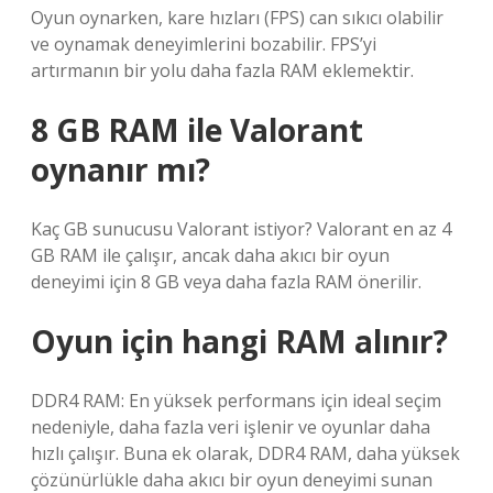
Oyun oynarken, kare hızları (FPS) can sıkıcı olabilir
ve oynamak deneyimlerini bozabilir. FPS’yi
artırmanın bir yolu daha fazla RAM eklemektir.
8 GB RAM ile Valorant
oynanır mı?
Kaç GB sunucusu Valorant istiyor? Valorant en az 4
GB RAM ile çalışır, ancak daha akıcı bir oyun
deneyimi için 8 GB veya daha fazla RAM önerilir.
Oyun için hangi RAM alınır?
DDR4 RAM: En yüksek performans için ideal seçim
nedeniyle, daha fazla veri işlenir ve oyunlar daha
hızlı çalışır. Buna ek olarak, DDR4 RAM, daha yüksek
çözünürlükle daha akıcı bir oyun deneyimi sunan