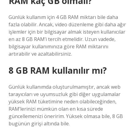
RAM kaç GB olmalı?
Günlük kullanım için 4 GB RAM miktarı bile daha
fazla olabilir. Ancak, video düzenleme gibi daha ağır
işlemler için bir bilgisayar almak isteyen kullanıcılar
en az 8 GB RAM’i tercih etmelidir. Uzun vadede,
bilgisayar kullanımınıza göre RAM miktarını
artırabilir ve azaltabilirsiniz.
8 GB RAM kullanılır mı?
Günlük kullanımda oluşturulmamıştır, ancak web
tarayıcıları ve uyumsuzluk gibi diğer uygulamalar
yüksek RAM tüketimine neden olabileceğinden,
RAM’lerinizi mümkün olan en kısa sürede
güncellemenizi öneririm. Yüksek olmasa bile, 8 GB
bugünün girişi altında bile.