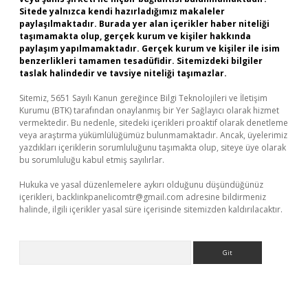
Sitede yalnızca kendi hazırladığımız makaleler
paylaşılmaktadır. Burada yer alan içerikler haber niteliği
taşımamakta olup, gerçek kurum ve kişiler hakkında
paylaşım yapılmamaktadır. Gerçek kurum ve kişiler ile isim
benzerlikleri tamamen tesadüfidir. Sitemizdeki bilgiler
taslak halindedir ve tavsiye niteliği taşımazlar.
Sitemiz, 5651 Sayılı Kanun gereğince Bilgi Teknolojileri ve İletişim
Kurumu (BTK) tarafından onaylanmış bir Yer Sağlayıcı olarak hizmet
vermektedir. Bu nedenle, sitedeki içerikleri proaktif olarak denetleme
veya araştırma yükümlülüğümüz bulunmamaktadır. Ancak, üyelerimiz
yazdıkları içeriklerin sorumluluğunu taşımakta olup, siteye üye olarak
bu sorumluluğu kabul etmiş sayılırlar.
Hukuka ve yasal düzenlemelere aykırı olduğunu düşündüğünüz
içerikleri,
backlinkpanelicomtr@gmail.com
adresine bildirmeniz
halinde, ilgili içerikler yasal süre içerisinde sitemizden kaldırılacaktır.
Arama