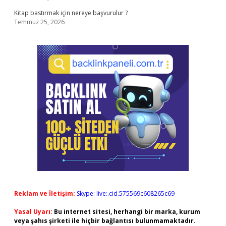
Kitap bastırmak için nereye başvurulur ?
Temmuz 25, 2026
Reklam ve İletişim:
Skype: live:.cid.575569c608265c69
Yasal Uyarı:
Bu internet sitesi, herhangi bir marka, kurum
veya şahıs şirketi ile hiçbir bağlantısı bulunmamaktadır.