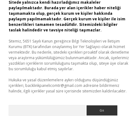
Sitede yalnızca kendi hazırladığımız makaleler
paylaşılmaktadır. Burada yer alan içerikler haber niteliği
taşımamakta olup, gerçek kurum ve kişiler hakkında
paylaşım yapılmamaktadır. Gerçek kurum ve kişiler ile isim
benzerlikleri tamamen tesadüfidir. Sitemizdeki bilgiler
taslak halindedir ve tavsiye niteliği taşımazlar.
Sitemiz, 5651 Sayılı Kanun gereğince Bilgi Teknolojileri ve İletişim
Kurumu (BTK) tarafından onaylanmış bir Yer Sağlayıcı olarak hizmet
vermektedir. Bu nedenle, sitedeki içerikleri proaktif olarak denetleme
veya araştırma yükümlülüğümüz bulunmamaktadır. Ancak, üyelerimiz
yazdıkları içeriklerin sorumluluğunu taşımakta olup, siteye üye olarak
bu sorumluluğu kabul etmiş sayılırlar.
Hukuka ve yasal düzenlemelere aykırı olduğunu düşündüğünüz
içerikleri,
backlinkpanelicomtr@gmail.com
adresine bildirmeniz
halinde, ilgili içerikler yasal süre içerisinde sitemizden kaldırılacaktır.
Arama