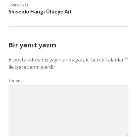
Sonraki Yazı
Shiseido Hangi Ülkeye Ait
Bir yanıt yazın
E-posta adresiniz yayınlanmayacak.
Gerekli alanlar
*
ile işaretlenmişlerdir
Yorum