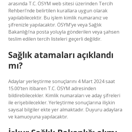
arasında T.C. ÖSYM web sitesi üzerinden Tercih
Rehberi’nde belirtilen kurallara uygun olarak
yapılabilecektir. Bu işlem kimlik numaranız ve
şifrenizle yapılacaktır. ÖSYM’ye veya Sağlık
Bakanlığı’na posta yoluyla gönderilen veya şahsen
teslim edilen tercih listeleri geçerli değildir.
Sağlık atamaları açıklandı
mı?
Adaylar yerleştirme sonuçlarını 4 Mart 2024 saat
15.00’ten itibaren T.C. ÖSYM adresinden
bildirebilecekler. Kimlik numaraları ve aday şifreleri
ile erişebilecekler. Yerleştirme sonuçlarına ilişkin
sayısal bilgiler ekte yer almaktadır. Duyuru adaylara
ve kamuoyuna yapılacaktır.