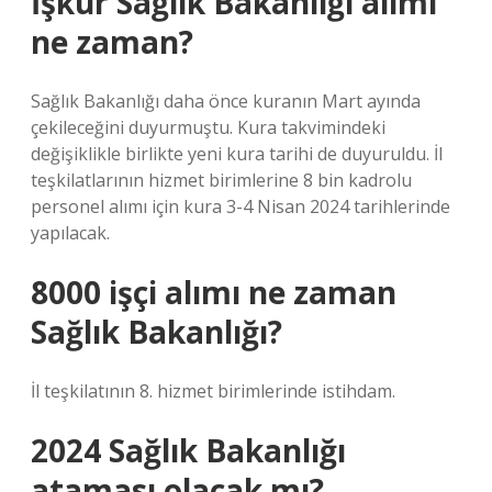
İşkur Sağlık Bakanlığı alımı
ne zaman?
Sağlık Bakanlığı daha önce kuranın Mart ayında
çekileceğini duyurmuştu. Kura takvimindeki
değişiklikle birlikte yeni kura tarihi de duyuruldu. İl
teşkilatlarının hizmet birimlerine 8 bin kadrolu
personel alımı için kura 3-4 Nisan 2024 tarihlerinde
yapılacak.
8000 işçi alımı ne zaman
Sağlık Bakanlığı?
İl teşkilatının 8. hizmet birimlerinde istihdam.
2024 Sağlık Bakanlığı
ataması olacak mı?