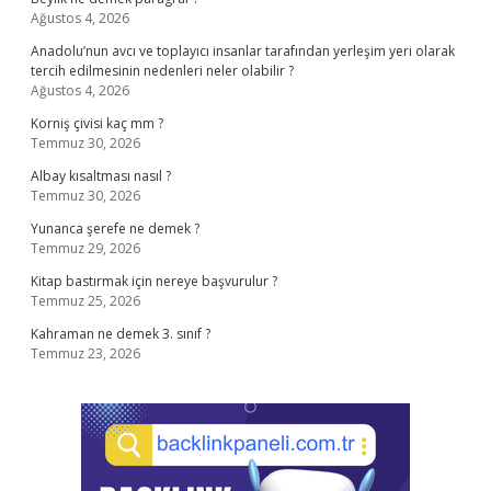
Ağustos 4, 2026
Anadolu’nun avcı ve toplayıcı insanlar tarafından yerleşim yeri olarak
tercih edilmesinin nedenleri neler olabilir ?
Ağustos 4, 2026
Korniş çivisi kaç mm ?
Temmuz 30, 2026
Albay kısaltması nasıl ?
Temmuz 30, 2026
Yunanca şerefe ne demek ?
Temmuz 29, 2026
Kitap bastırmak için nereye başvurulur ?
Temmuz 25, 2026
Kahraman ne demek 3. sınıf ?
Temmuz 23, 2026