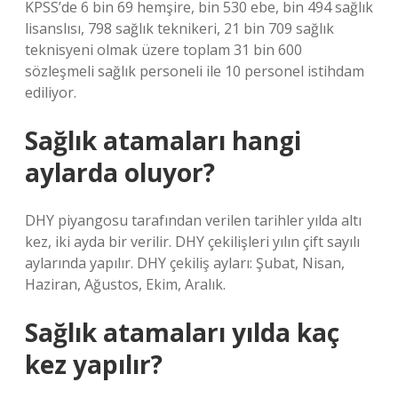
KPSS’de 6 bin 69 hemşire, bin 530 ebe, bin 494 sağlık
lisanslısı, 798 sağlık teknikeri, 21 bin 709 sağlık
teknisyeni olmak üzere toplam 31 bin 600
sözleşmeli sağlık personeli ile 10 personel istihdam
ediliyor.
Sağlık atamaları hangi
aylarda oluyor?
DHY piyangosu tarafından verilen tarihler yılda altı
kez, iki ayda bir verilir. DHY çekilişleri yılın çift sayılı
aylarında yapılır. DHY çekiliş ayları: Şubat, Nisan,
Haziran, Ağustos, Ekim, Aralık.
Sağlık atamaları yılda kaç
kez yapılır?