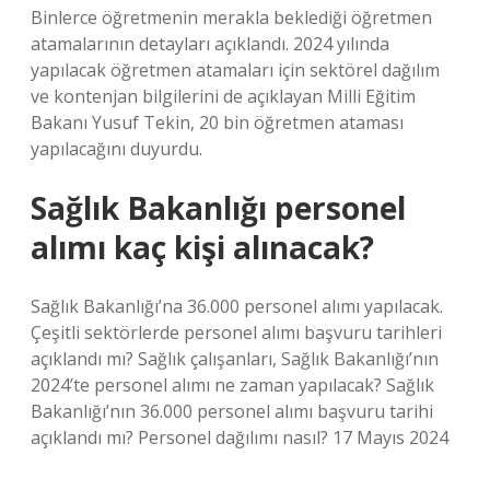
Binlerce öğretmenin merakla beklediği öğretmen
atamalarının detayları açıklandı. 2024 yılında
yapılacak öğretmen atamaları için sektörel dağılım
ve kontenjan bilgilerini de açıklayan Milli Eğitim
Bakanı Yusuf Tekin, 20 bin öğretmen ataması
yapılacağını duyurdu.
Sağlık Bakanlığı personel
alımı kaç kişi alınacak?
Sağlık Bakanlığı’na 36.000 personel alımı yapılacak.
Çeşitli sektörlerde personel alımı başvuru tarihleri ​​
açıklandı mı? Sağlık çalışanları, Sağlık Bakanlığı’nın
2024’te personel alımı ne zaman yapılacak? Sağlık
Bakanlığı’nın 36.000 personel alımı başvuru tarihi
açıklandı mı? Personel dağılımı nasıl? 17 Mayıs 2024