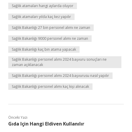
Sağlık atamaları hangi aylarda oluyor
Sağlık atamaları yılda kaç kez yapılır
Sağlık Bakanlığı 27 bin personel alımı ne zaman
Sağlık Bakanlığı 9000 personel alımı ne zaman
Sağlık Bakanlığı kaç bin atama yapacak
Sağlık Bakanlığı personel alımı 2024 başvuru sonuçları ne
zaman açıklanacak
Sağlık Bakanlığı personel alımı 2024 başvurusu nasıl yapılır
Sağlık Bakanlığı personel alımı kaç kişi alınacak
Önceki Yazı
Gıda Için Hangi Eldiven Kullanılır