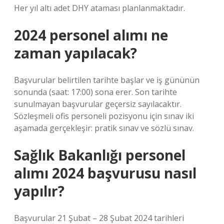
Her yıl altı adet DHY ataması planlanmaktadır.
2024 personel alımı ne
zaman yapılacak?
Başvurular belirtilen tarihte başlar ve iş gününün
sonunda (saat: 17:00) sona erer. Son tarihte
sunulmayan başvurular geçersiz sayılacaktır.
Sözleşmeli ofis personeli pozisyonu için sınav iki
aşamada gerçekleşir: pratik sınav ve sözlü sınav.
Sağlık Bakanlığı personel
alımı 2024 başvurusu nasıl
yapılır?
Başvurular 21 Şubat – 28 Şubat 2024 tarihleri ​​