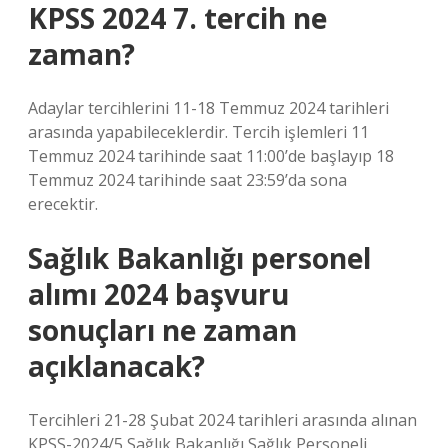
KPSS 2024 7. tercih ne
zaman?
Adaylar tercihlerini 11-18 Temmuz 2024 tarihleri ​​
arasında yapabileceklerdir. Tercih işlemleri 11
Temmuz 2024 tarihinde saat 11:00’de başlayıp 18
Temmuz 2024 tarihinde saat 23:59’da sona
erecektir.
Sağlık Bakanlığı personel
alımı 2024 başvuru
sonuçları ne zaman
açıklanacak?
Tercihleri ​​21-28 Şubat 2024 tarihleri ​​arasında alınan
KPSS-2024/5 Sağlık Bakanlığı Sağlık Personeli