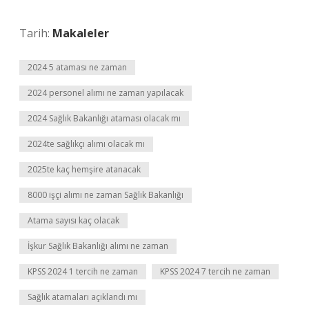
Tarih:
Makaleler
2024 5 ataması ne zaman
2024 personel alımı ne zaman yapılacak
2024 Sağlık Bakanlığı ataması olacak mı
2024te sağlıkçı alımı olacak mı
2025te kaç hemşire atanacak
8000 işçi alımı ne zaman Sağlık Bakanlığı
Atama sayısı kaç olacak
İşkur Sağlık Bakanlığı alımı ne zaman
KPSS 2024 1 tercih ne zaman
KPSS 2024 7 tercih ne zaman
Sağlık atamaları açıklandı mı