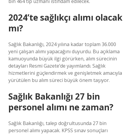
bin 464 tıp uzmanı istihdam edilecek.
2024’te sağlıkçı alımı olacak
mı?
Sağlık Bakanlığı, 2024 yılına kadar toplam 36.000
yeni çalışan alımı yapacağını duyurdu. Bu açıklama
kamuoyunda büyük ilgi görürken, alım sürecinin
detayları Resmi Gazete’de yayımlandı. Sağlık
hizmetlerini güçlendirmek ve genişletmek amacıyla
yürütülen bu alım süreci büyük önem taşıyor.
Sağlık Bakanlığı 27 bin
personel alımı ne zaman?
Sağlık Bakanlığı, talep doğrultusunda 27 bin
personel alımı yapacak. KPSS sınav sonuçları