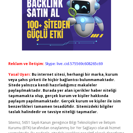
Reklam ve İletişim:
Skype: live:.cid.575569c608265c69
Yasal Uyarı:
Bu internet sitesi, herhangi bir marka, kurum
veya şahıs şirketi ile hiçbir bağlantısı bulunmamaktadır.
Sitede yalnızca kendi hazırladığımız makaleler
paylaşılmaktadır. Burada yer alan içerikler haber niteliği
taşımamakta olup, gerçek kurum ve kişiler hakkında
paylaşım yapılmamaktadır. Gerçek kurum ve kişiler ile isim
benzerlikleri tamamen tesadüfidir. Sitemizdeki bilgiler
taslak halindedir ve tavsiye niteliği taşımazlar.
Sitemiz, 5651 Sayılı Kanun gereğince Bilgi Teknolojileri ve İletişim
Kurumu (BTK) tarafından onaylanmış bir Yer Sağlayıcı olarak hizmet