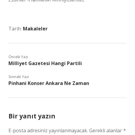
Tarih:
Makaleler
Önceki Yazı
Milliyet Gazetesi Hangi Partili
Sonraki Yazı
Pinhani Konser Ankara Ne Zaman
Bir yanıt yazın
E-posta adresiniz yayınlanmayacak.
Gerekli alanlar
*