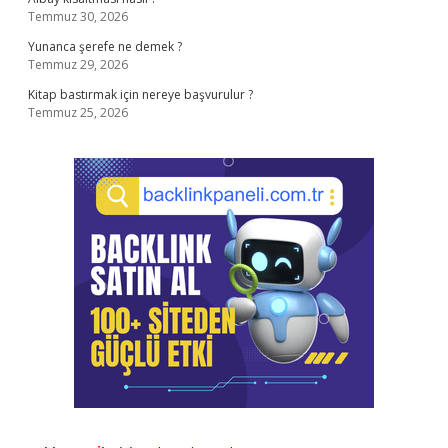
Temmuz 30, 2026
Yunanca şerefe ne demek ?
Temmuz 29, 2026
Kitap bastırmak için nereye başvurulur ?
Temmuz 25, 2026