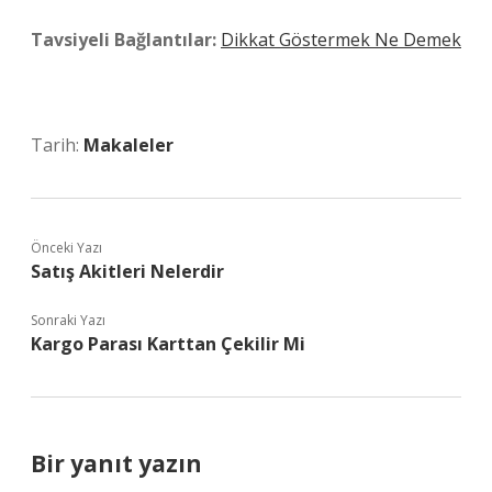
Tavsiyeli Bağlantılar:
Dikkat Göstermek Ne Demek
Tarih:
Makaleler
Önceki Yazı
Satış Akitleri Nelerdir
Sonraki Yazı
Kargo Parası Karttan Çekilir Mi
Bir yanıt yazın