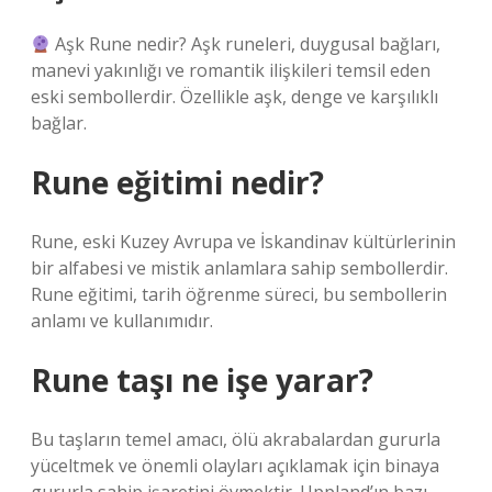
Aşk Rune nedir? Aşk runeleri, duygusal bağları,
manevi yakınlığı ve romantik ilişkileri temsil eden
eski sembollerdir. Özellikle aşk, denge ve karşılıklı
bağlar.
Rune eğitimi nedir?
Rune, eski Kuzey Avrupa ve İskandinav kültürlerinin
bir alfabesi ve mistik anlamlara sahip sembollerdir.
Rune eğitimi, tarih öğrenme süreci, bu sembollerin
anlamı ve kullanımıdır.
Rune taşı ne işe yarar?
Bu taşların temel amacı, ölü akrabalardan gururla
yüceltmek ve önemli olayları açıklamak için binaya