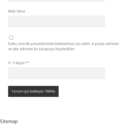
Web Sitesi
Daha sonraki yorumlarımda kullanılması için adım, e-posta adresim
ve site adresim bu tarayıcıya kaydedilsin.
9 - 5 kaçtır?
*
Sitemap