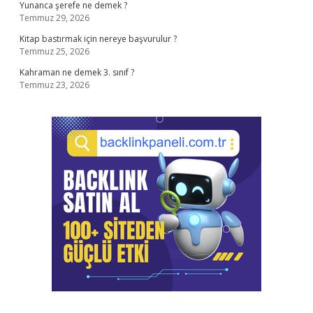
Yunanca şerefe ne demek ?
Temmuz 29, 2026
Kitap bastırmak için nereye başvurulur ?
Temmuz 25, 2026
Kahraman ne demek 3. sınıf ?
Temmuz 23, 2026