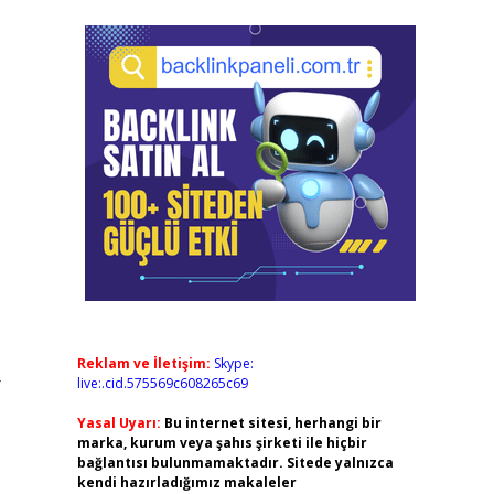
Reklam ve İletişim:
Skype:
-
live:.cid.575569c608265c69
Yasal Uyarı:
Bu internet sitesi, herhangi bir
marka, kurum veya şahıs şirketi ile hiçbir
bağlantısı bulunmamaktadır. Sitede yalnızca
kendi hazırladığımız makaleler