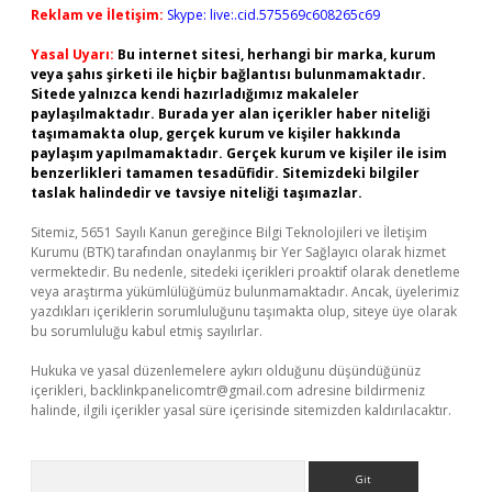
Reklam ve İletişim:
Skype: live:.cid.575569c608265c69
Yasal Uyarı:
Bu internet sitesi, herhangi bir marka, kurum
veya şahıs şirketi ile hiçbir bağlantısı bulunmamaktadır.
Sitede yalnızca kendi hazırladığımız makaleler
paylaşılmaktadır. Burada yer alan içerikler haber niteliği
taşımamakta olup, gerçek kurum ve kişiler hakkında
paylaşım yapılmamaktadır. Gerçek kurum ve kişiler ile isim
benzerlikleri tamamen tesadüfidir. Sitemizdeki bilgiler
taslak halindedir ve tavsiye niteliği taşımazlar.
Sitemiz, 5651 Sayılı Kanun gereğince Bilgi Teknolojileri ve İletişim
Kurumu (BTK) tarafından onaylanmış bir Yer Sağlayıcı olarak hizmet
vermektedir. Bu nedenle, sitedeki içerikleri proaktif olarak denetleme
veya araştırma yükümlülüğümüz bulunmamaktadır. Ancak, üyelerimiz
yazdıkları içeriklerin sorumluluğunu taşımakta olup, siteye üye olarak
bu sorumluluğu kabul etmiş sayılırlar.
Hukuka ve yasal düzenlemelere aykırı olduğunu düşündüğünüz
içerikleri,
backlinkpanelicomtr@gmail.com
adresine bildirmeniz
halinde, ilgili içerikler yasal süre içerisinde sitemizden kaldırılacaktır.
Arama