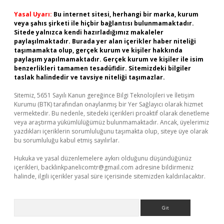
Yasal Uyarı:
Bu internet sitesi, herhangi bir marka, kurum
veya şahıs şirketi ile hiçbir bağlantısı bulunmamaktadır.
Sitede yalnızca kendi hazırladığımız makaleler
paylaşılmaktadır. Burada yer alan içerikler haber niteliği
taşımamakta olup, gerçek kurum ve kişiler hakkında
paylaşım yapılmamaktadır. Gerçek kurum ve kişiler ile isim
benzerlikleri tamamen tesadüfidir. Sitemizdeki bilgiler
taslak halindedir ve tavsiye niteliği taşımazlar.
Sitemiz, 5651 Sayılı Kanun gereğince Bilgi Teknolojileri ve İletişim
Kurumu (BTK) tarafından onaylanmış bir Yer Sağlayıcı olarak hizmet
vermektedir. Bu nedenle, sitedeki içerikleri proaktif olarak denetleme
veya araştırma yükümlülüğümüz bulunmamaktadır. Ancak, üyelerimiz
yazdıkları içeriklerin sorumluluğunu taşımakta olup, siteye üye olarak
bu sorumluluğu kabul etmiş sayılırlar.
Hukuka ve yasal düzenlemelere aykırı olduğunu düşündüğünüz
içerikleri,
backlinkpanelicomtr@gmail.com
adresine bildirmeniz
halinde, ilgili içerikler yasal süre içerisinde sitemizden kaldırılacaktır.
Arama