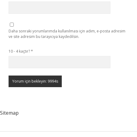
Daha sonraki yorumlarımda kullanılması için adım, e-posta adresim
ve site adresim bu tarayıcıya kaydedilsin.
10 - 4 kaçtır?
*
Sitemap