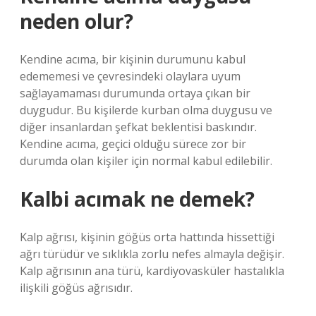
neden olur?
Kendine acıma, bir kişinin durumunu kabul
edememesi ve çevresindeki olaylara uyum
sağlayamaması durumunda ortaya çıkan bir
duygudur. Bu kişilerde kurban olma duygusu ve
diğer insanlardan şefkat beklentisi baskındır.
Kendine acıma, geçici olduğu sürece zor bir
durumda olan kişiler için normal kabul edilebilir.
Kalbi acımak ne demek?
Kalp ağrısı, kişinin göğüs orta hattında hissettiği
ağrı türüdür ve sıklıkla zorlu nefes almayla değişir.
Kalp ağrısının ana türü, kardiyovasküler hastalıkla
ilişkili göğüs ağrısıdır.