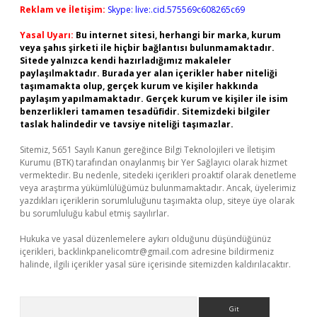
Reklam ve İletişim:
Skype: live:.cid.575569c608265c69
Yasal Uyarı:
Bu internet sitesi, herhangi bir marka, kurum
veya şahıs şirketi ile hiçbir bağlantısı bulunmamaktadır.
Sitede yalnızca kendi hazırladığımız makaleler
paylaşılmaktadır. Burada yer alan içerikler haber niteliği
taşımamakta olup, gerçek kurum ve kişiler hakkında
paylaşım yapılmamaktadır. Gerçek kurum ve kişiler ile isim
benzerlikleri tamamen tesadüfidir. Sitemizdeki bilgiler
taslak halindedir ve tavsiye niteliği taşımazlar.
Sitemiz, 5651 Sayılı Kanun gereğince Bilgi Teknolojileri ve İletişim
Kurumu (BTK) tarafından onaylanmış bir Yer Sağlayıcı olarak hizmet
vermektedir. Bu nedenle, sitedeki içerikleri proaktif olarak denetleme
veya araştırma yükümlülüğümüz bulunmamaktadır. Ancak, üyelerimiz
yazdıkları içeriklerin sorumluluğunu taşımakta olup, siteye üye olarak
bu sorumluluğu kabul etmiş sayılırlar.
Hukuka ve yasal düzenlemelere aykırı olduğunu düşündüğünüz
içerikleri,
backlinkpanelicomtr@gmail.com
adresine bildirmeniz
halinde, ilgili içerikler yasal süre içerisinde sitemizden kaldırılacaktır.
Arama