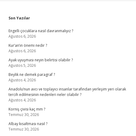
Sidebar
Son Yazılar
Engelli çocuklara nasıl davranmalıyız ?
Ağustos 6, 2026
Kur’an’ın önemi nedir ?
Ağustos 6, 2026
Ayak uyuşması neyin belirtisi olabilir ?
Ağustos 5, 2026
Beylik ne demek paragraf ?
Ağustos 4, 2026
Anadolu’nun avcı ve toplayıcı insanlar tarafından yerleşim yeri olarak
tercih edilmesinin nedenleri neler olabilir ?
Ağustos 4, 2026
Korniş çivisi kaç mm ?
Temmuz 30, 2026
Albay kısaltması nasıl ?
Temmuz 30, 2026