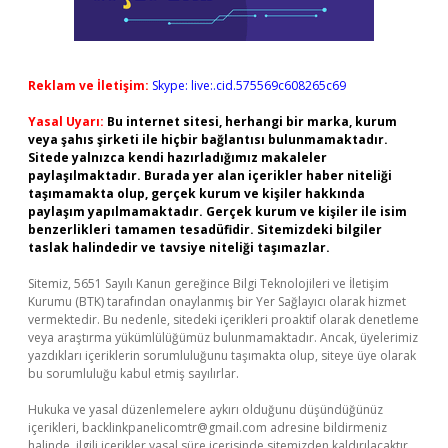
Reklam ve İletişim:
Skype: live:.cid.575569c608265c69
Yasal Uyarı:
Bu internet sitesi, herhangi bir marka, kurum
veya şahıs şirketi ile hiçbir bağlantısı bulunmamaktadır.
Sitede yalnızca kendi hazırladığımız makaleler
paylaşılmaktadır. Burada yer alan içerikler haber niteliği
taşımamakta olup, gerçek kurum ve kişiler hakkında
paylaşım yapılmamaktadır. Gerçek kurum ve kişiler ile isim
benzerlikleri tamamen tesadüfidir. Sitemizdeki bilgiler
taslak halindedir ve tavsiye niteliği taşımazlar.
Sitemiz, 5651 Sayılı Kanun gereğince Bilgi Teknolojileri ve İletişim
Kurumu (BTK) tarafından onaylanmış bir Yer Sağlayıcı olarak hizmet
vermektedir. Bu nedenle, sitedeki içerikleri proaktif olarak denetleme
veya araştırma yükümlülüğümüz bulunmamaktadır. Ancak, üyelerimiz
yazdıkları içeriklerin sorumluluğunu taşımakta olup, siteye üye olarak
bu sorumluluğu kabul etmiş sayılırlar.
Hukuka ve yasal düzenlemelere aykırı olduğunu düşündüğünüz
içerikleri,
backlinkpanelicomtr@gmail.com
adresine bildirmeniz
halinde, ilgili içerikler yasal süre içerisinde sitemizden kaldırılacaktır.