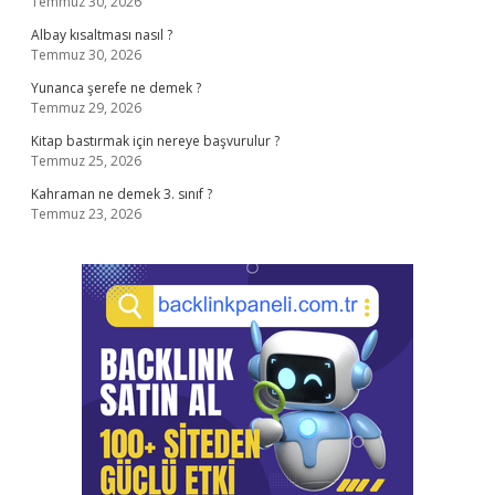
Temmuz 30, 2026
Albay kısaltması nasıl ?
Temmuz 30, 2026
Yunanca şerefe ne demek ?
Temmuz 29, 2026
Kitap bastırmak için nereye başvurulur ?
Temmuz 25, 2026
Kahraman ne demek 3. sınıf ?
Temmuz 23, 2026