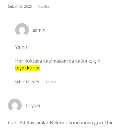
Şubat 15, 2025
Yanıtla
admin
Yalnız!
Her noktada katılmasam da katkınız için
teşekkürler
.
Şubat 15, 2025
Yanıtla
Tiryaki
Canlı Ait Kavramlar Nelerdir konusunda güzel bir