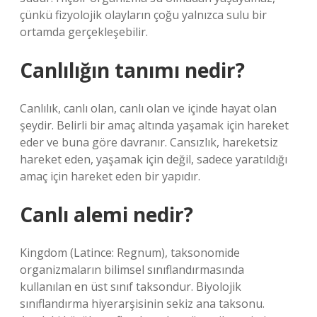
çünkü fizyolojik olayların çoğu yalnızca sulu bir
ortamda gerçekleşebilir.
Canlılığın tanımı nedir?
Canlılık, canlı olan, canlı olan ve içinde hayat olan
şeydir. Belirli bir amaç altında yaşamak için hareket
eder ve buna göre davranır. Cansızlık, hareketsiz
hareket eden, yaşamak için değil, sadece yaratıldığı
amaç için hareket eden bir yapıdır.
Canlı alemi nedir?
Kingdom (Latince: Regnum), taksonomide
organizmaların bilimsel sınıflandırmasında
kullanılan en üst sınıf taksondur. Biyolojik
sınıflandırma hiyerarşisinin sekiz ana taksonu.