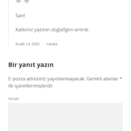
Sarı!
Katkınız yazının
doğallığını
artırdı.
Aralık 14, 2025
Yanıtla
Bir yanıt yazın
E-posta adresiniz yayınlanmayacak.
Gerekli alanlar
*
ile işaretlenmişlerdir
Yorum