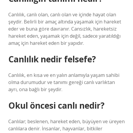
Canlılık, canlı olan, canlı olan ve içinde hayat olan
şeydir. Belirli bir amaç altında yaşamak için hareket
eder ve buna göre davranır. Cansızlık, hareketsiz
hareket eden, yaşamak için değil, sadece yaratıldığı
amaç için hareket eden bir yapıdır.
Canlılık nedir felsefe?
Canlılık, en kısa ve en yalın anlamıyla yaşam sahibi
olma durumudur ve tanımı gereği canlı varlıktan
ayrı, ona bağlı bir şeydir.
Okul öncesi canlı nedir?
Canlılar; beslenen, hareket eden, büyüyen ve üreyen
canlılara denir. İnsanlar, hayvanlar, bitkiler