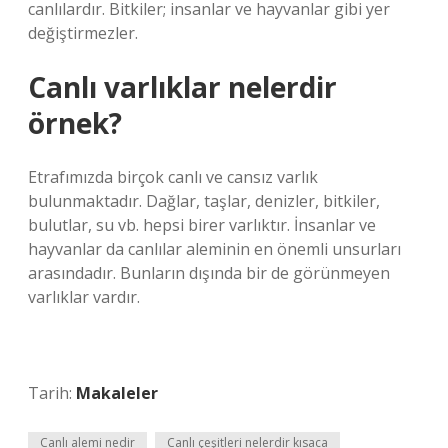
canlılardır. Bitkiler; insanlar ve hayvanlar gibi yer
değiştirmezler.
Canlı varlıklar nelerdir
örnek?
Etrafımızda birçok canlı ve cansız varlık
bulunmaktadır. Dağlar, taşlar, denizler, bitkiler,
bulutlar, su vb. hepsi birer varlıktır. İnsanlar ve
hayvanlar da canlılar aleminin en önemli unsurları
arasındadır. Bunların dışında bir de görünmeyen
varlıklar vardır.
Tarih:
Makaleler
Canlı alemi nedir
Canlı çeşitleri nelerdir kısaca