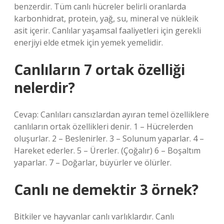
benzerdir. Tüm canlı hücreler belirli oranlarda
karbonhidrat, protein, yağ, su, mineral ve nükleik
asit içerir. Canlılar yaşamsal faaliyetleri için gerekli
enerjiyi elde etmek için yemek yemelidir.
Canlıların 7 ortak özelliği
nelerdir?
Cevap: Canlıları cansızlardan ayıran temel özelliklere
canlıların ortak özellikleri denir. 1 – Hücrelerden
oluşurlar. 2 – Beslenirler. 3 – Solunum yaparlar. 4 –
Hareket ederler. 5 – Ürerler. (Çoğalır) 6 – Boşaltım
yaparlar. 7 – Doğarlar, büyürler ve ölürler.
Canlı ne demektir 3 örnek?
Bitkiler ve hayvanlar canlı varlıklardır. Canlı