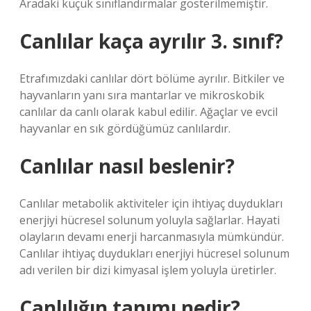
Aradaki küçük sınıflandırmalar gösterilmemiştir.
Canlılar kaça ayrılır 3. sınıf?
Etrafımızdaki canlılar dört bölüme ayrılır. Bitkiler ve
hayvanların yanı sıra mantarlar ve mikroskobik
canlılar da canlı olarak kabul edilir. Ağaçlar ve evcil
hayvanlar en sık gördüğümüz canlılardır.
Canlılar nasıl beslenir?
Canlılar metabolik aktiviteler için ihtiyaç duydukları
enerjiyi hücresel solunum yoluyla sağlarlar. Hayati
olayların devamı enerji harcanmasıyla mümkündür.
Canlılar ihtiyaç duydukları enerjiyi hücresel solunum
adı verilen bir dizi kimyasal işlem yoluyla üretirler.
Canlılığın tanımı nedir?