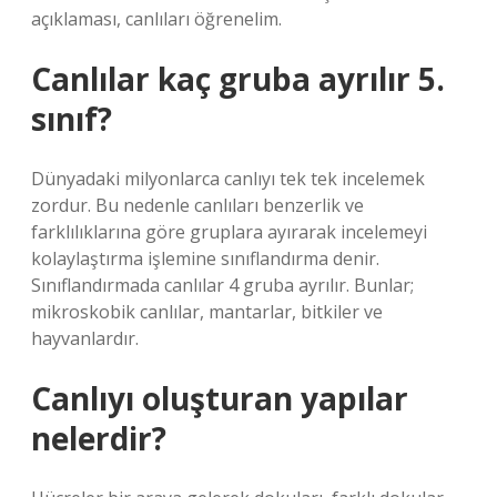
açıklaması, canlıları öğrenelim.
Canlılar kaç gruba ayrılır 5.
sınıf?
Dünyadaki milyonlarca canlıyı tek tek incelemek
zordur. Bu nedenle canlıları benzerlik ve
farklılıklarına göre gruplara ayırarak incelemeyi
kolaylaştırma işlemine sınıflandırma denir.
Sınıflandırmada canlılar 4 gruba ayrılır. Bunlar;
mikroskobik canlılar, mantarlar, bitkiler ve
hayvanlardır.
Canlıyı oluşturan yapılar
nelerdir?