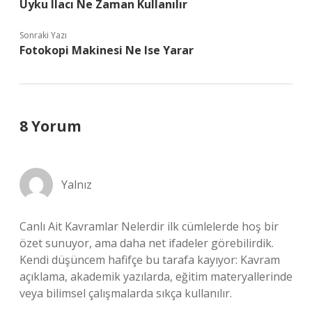
Uyku Ilacı Ne Zaman Kullanılır
Sonraki Yazı
Fotokopi Makinesi Ne Ise Yarar
8 Yorum
Yalnız
Canlı Ait Kavramlar Nelerdir ilk cümlelerde hoş bir
özet sunuyor, ama daha net ifadeler görebilirdik.
Kendi düşüncem hafifçe bu tarafa kayıyor: Kavram
açıklama, akademik yazılarda, eğitim materyallerinde
veya bilimsel çalışmalarda sıkça kullanılır.