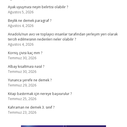
Ayak uyuşması neyin belirtisi olabilir ?
Ağustos 5, 2026
Beylik ne demek paragraf ?
Ağustos 4, 2026
Anadolu’nun avcı ve toplayıcı insanlar tarafından yerleşim yeri olarak
tercih edilmesinin nedenleri neler olabilir ?
Ağustos 4, 2026
Korniş çivisi kaç mm ?
Temmuz 30, 2026
Albay kısaltması nasıl ?
Temmuz 30, 2026
Yunanca şerefe ne demek ?
Temmuz 29, 2026
Kitap bastırmak için nereye başvurulur ?
Temmuz 25, 2026
Kahraman ne demek 3. sınıf ?
Temmuz 23, 2026