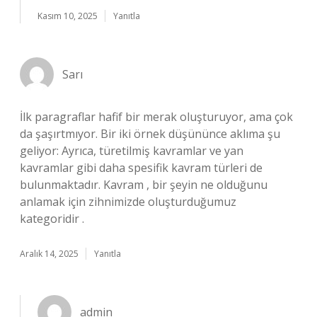
Kasım 10, 2025
Yanıtla
Sarı
İlk paragraflar hafif bir merak oluşturuyor, ama çok
da şaşırtmıyor. Bir iki örnek düşününce aklıma şu
geliyor: Ayrıca, türetilmiş kavramlar ve yan
kavramlar gibi daha spesifik kavram türleri de
bulunmaktadır. Kavram , bir şeyin ne olduğunu
anlamak için zihnimizde oluşturduğumuz
kategoridir .
Aralık 14, 2025
Yanıtla
admin