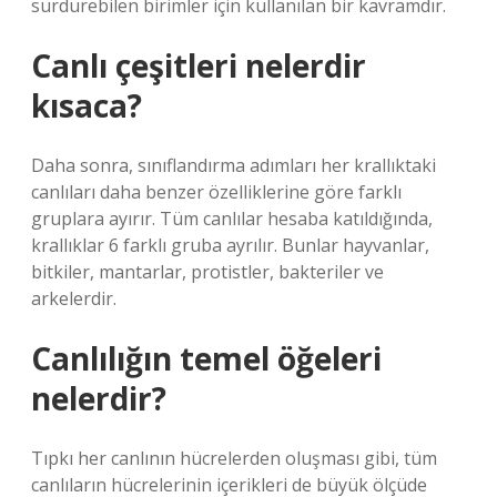
sürdürebilen birimler için kullanılan bir kavramdır.
Canlı çeşitleri nelerdir
kısaca?
Daha sonra, sınıflandırma adımları her krallıktaki
canlıları daha benzer özelliklerine göre farklı
gruplara ayırır. Tüm canlılar hesaba katıldığında,
krallıklar 6 farklı gruba ayrılır. Bunlar hayvanlar,
bitkiler, mantarlar, protistler, bakteriler ve
arkelerdir.
Canlılığın temel öğeleri
nelerdir?
Tıpkı her canlının hücrelerden oluşması gibi, tüm
canlıların hücrelerinin içerikleri de büyük ölçüde