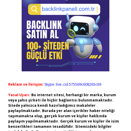
Reklam ve İletişim:
Skype: live:.cid.575569c608265c69
Yasal Uyarı:
Bu internet sitesi, herhangi bir marka, kurum
veya şahıs şirketi ile hiçbir bağlantısı bulunmamaktadır.
Sitede yalnızca kendi hazırladığımız makaleler
paylaşılmaktadır. Burada yer alan içerikler haber niteliği
taşımamakta olup, gerçek kurum ve kişiler hakkında
paylaşım yapılmamaktadır. Gerçek kurum ve kişiler ile isim
benzerlikleri tamamen tesadüfidir. Sitemizdeki bilgiler