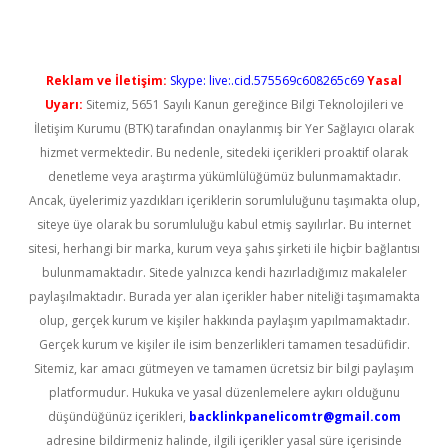
Reklam ve İletişim:
Skype: live:.cid.575569c608265c69
Yasal
Uyarı:
Sitemiz, 5651 Sayılı Kanun gereğince Bilgi Teknolojileri ve
İletişim Kurumu (BTK) tarafından onaylanmış bir Yer Sağlayıcı olarak
hizmet vermektedir. Bu nedenle, sitedeki içerikleri proaktif olarak
denetleme veya araştırma yükümlülüğümüz bulunmamaktadır.
Ancak, üyelerimiz yazdıkları içeriklerin sorumluluğunu taşımakta olup,
siteye üye olarak bu sorumluluğu kabul etmiş sayılırlar. Bu internet
sitesi, herhangi bir marka, kurum veya şahıs şirketi ile hiçbir bağlantısı
bulunmamaktadır. Sitede yalnızca kendi hazırladığımız makaleler
paylaşılmaktadır. Burada yer alan içerikler haber niteliği taşımamakta
olup, gerçek kurum ve kişiler hakkında paylaşım yapılmamaktadır.
Gerçek kurum ve kişiler ile isim benzerlikleri tamamen tesadüfidir.
Sitemiz, kar amacı gütmeyen ve tamamen ücretsiz bir bilgi paylaşım
platformudur. Hukuka ve yasal düzenlemelere aykırı olduğunu
düşündüğünüz içerikleri,
backlinkpanelicomtr@gmail.com
adresine bildirmeniz halinde, ilgili içerikler yasal süre içerisinde