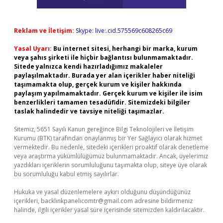
Reklam ve İletişim:
Skype: live:.cid.575569c608265c69
Yasal Uyarı:
Bu internet sitesi, herhangi bir marka, kurum
veya şahıs şirketi ile hiçbir bağlantısı bulunmamaktadır.
Sitede yalnızca kendi hazırladığımız makaleler
paylaşılmaktadır. Burada yer alan içerikler haber niteliği
taşımamakta olup, gerçek kurum ve kişiler hakkında
paylaşım yapılmamaktadır. Gerçek kurum ve kişiler ile isim
benzerlikleri tamamen tesadüfidir. Sitemizdeki bilgiler
taslak halindedir ve tavsiye niteliği taşımazlar.
Sitemiz, 5651 Sayılı Kanun gereğince Bilgi Teknolojileri ve İletişim
Kurumu (BTK) tarafından onaylanmış bir Yer Sağlayıcı olarak hizmet
vermektedir. Bu nedenle, sitedeki içerikleri proaktif olarak denetleme
veya araştırma yükümlülüğümüz bulunmamaktadır. Ancak, üyelerimiz
yazdıkları içeriklerin sorumluluğunu taşımakta olup, siteye üye olarak
bu sorumluluğu kabul etmiş sayılırlar.
Hukuka ve yasal düzenlemelere aykırı olduğunu düşündüğünüz
içerikleri,
backlinkpanelicomtr@gmail.com
adresine bildirmeniz
halinde, ilgili içerikler yasal süre içerisinde sitemizden kaldırılacaktır.