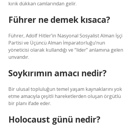
kırık dükkan camlarından gelir.
Führer ne demek kısaca?
Führer, Adolf Hitler’in Nasyonal Sosyalist Alman İşçi
Partisi ve Üçüncü Alman İmparatorluğu’nun
yöneticisi olarak kullandığı ve “lider” anlamına gelen
unvandır.
Soykırımın amacı nedir?
Bir ulusal topluluğun temel yaşam kaynaklarını yok
etme amacıyla çeşitli hareketlerden oluşan örgütlü
bir planı ifade eder.
Holocaust günü nedir?