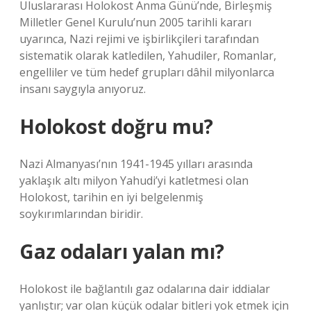
Uluslararası Holokost Anma Günü’nde, Birleşmiş
Milletler Genel Kurulu’nun 2005 tarihli kararı
uyarınca, Nazi rejimi ve işbirlikçileri tarafından
sistematik olarak katledilen, Yahudiler, Romanlar,
engelliler ve tüm hedef grupları dâhil milyonlarca
insanı saygıyla anıyoruz.
Holokost doğru mu?
Nazi Almanyası’nın 1941-1945 yılları arasında
yaklaşık altı milyon Yahudi’yi katletmesi olan
Holokost, tarihin en iyi belgelenmiş
soykırımlarından biridir.
Gaz odaları yalan mı?
Holokost ile bağlantılı gaz odalarına dair iddialar
yanlıştır; var olan küçük odalar bitleri yok etmek için