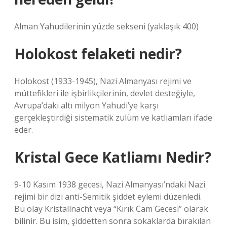
Alman Yahudilerinin yüzde sekseni (yaklaşık 400)
Holokost felaketi nedir?
Holokost (1933-1945), Nazi Almanyası rejimi ve
müttefikleri ile işbirlikçilerinin, devlet desteğiyle,
Avrupa’daki altı milyon Yahudi’ye karşı
gerçekleştirdiği sistematik zulüm ve katliamları ifade
eder.
Kristal Gece Katliamı Nedir?
9-10 Kasım 1938 gecesi, Nazi Almanyası’ndaki Nazi
rejimi bir dizi anti-Semitik şiddet eylemi düzenledi.
Bu olay Kristallnacht veya “Kırık Cam Gecesi” olarak
bilinir. Bu isim, şiddetten sonra sokaklarda bırakılan