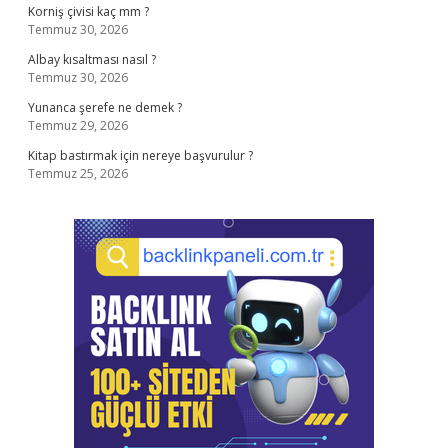
Korniş çivisi kaç mm ?
Temmuz 30, 2026
Albay kısaltması nasıl ?
Temmuz 30, 2026
Yunanca şerefe ne demek ?
Temmuz 29, 2026
Kitap bastırmak için nereye başvurulur ?
Temmuz 25, 2026