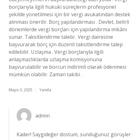
borçlarıyla ilgili hukuki süreçlerin profesyonel
şekilde yönetilmesi için bir vergi avukatından destek
alınması önerilir. Borç yapılandırması . Devlet, belirli
dönemlerde vergi borçları için yapılandırma imkânı
sunar. Taksitlendirme talebi . Vergi dairesine
başvurarak borç için düzenli taksitlendirme talep
edilebilir. Uzlaşma . Vergi borçlarıyla ilgili
anlaşmazlıklarda uzlaşma komisyonuna
başvurulabilir ve borcun indirimli olarak ödenmesi
mümkün olabilir. Zaman takibi .
Mayıs 3, 2025
Yanıtla
admin
Kader! Saygıdeğer dostum, sunduğunuz görüşler