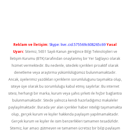
lexbet güncel
Reklam ve İletişim:
Skype: live:.cid.575569c608265c69
Yasal
Uyarı:
Sitemiz, 5651 Sayılı Kanun gereğince Bilgi Teknolojileri ve
İletişim Kurumu (BTK) tarafından onaylanmış bir Yer Sağlayıcı olarak
hizmet vermektedir. Bu nedenle, sitedeki içerikleri proaktif olarak
denetleme veya araştırma yükümlülüğümüz bulunmamaktadır.
Ancak, üyelerimiz yazdıkları içeriklerin sorumluluğunu taşımakta olup,
siteye üye olarak bu sorumluluğu kabul etmiş sayılırlar. Bu internet
sitesi, herhangi bir marka, kurum veya şahıs şirketi ile hiçbir bağlantısı
bulunmamaktadır. Sitede yalnızca kendi hazırladığımız makaleler
paylaşılmaktadır. Burada yer alan içerikler haber niteliği taşımamakta
olup, gerçek kurum ve kişiler hakkında paylaşım yapılmamaktadır.
Gerçek kurum ve kişiler ile isim benzerlikleri tamamen tesadüfidir.
Sitemiz, kar amacı gütmeyen ve tamamen ücretsiz bir bilgi paylaşım