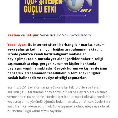
Reklam ve İletişim:
Skype: live:.cid.575569c608265c69
Yasal Uyarı:
Bu internet sitesi, herhangi bir marka, kurum
veya şahıs şirketi ile hiçbir bağlantısı bulunmamaktadır.
Sitede yalnızca kendi hazırladığımız makaleler
paylaşılmaktadır. Burada yer alan içerikler haber niteliği
taşımamakta olup, gerçek kurum ve kişiler hakkında
paylaşım yapılmamaktadır. Gerçek kurum ve kişiler ile isim
benzerlikleri tamamen tesadüfidir. Sitemizdeki bilgiler
taslak halindedir ve tavsiye niteliği taşımazlar.
Sitemiz, 5651 Sayılı Kanun gereğince Bilgi Teknolojileri ve İletişim
Kurumu (BTK) tarafından onaylanmış bir Yer Sağlayıcı olarak hizmet
vermektedir. Bu nedenle, sitedeki içerikleri proaktif olarak denetleme
veya araştırma yükümlülüğümüz bulunmamaktadır. Ancak, üyelerimiz
yazdıkları içeriklerin sorumluluğunu taşımakta olup, siteye üye olarak
bu sorumluluğu kabul etmiş sayılırlar.