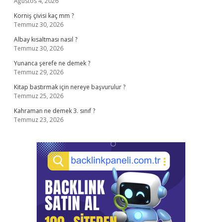
Ağustos 4, 2026
Korniş çivisi kaç mm ?
Temmuz 30, 2026
Albay kısaltması nasıl ?
Temmuz 30, 2026
Yunanca şerefe ne demek ?
Temmuz 29, 2026
Kitap bastırmak için nereye başvurulur ?
Temmuz 25, 2026
Kahraman ne demek 3. sınıf ?
Temmuz 23, 2026