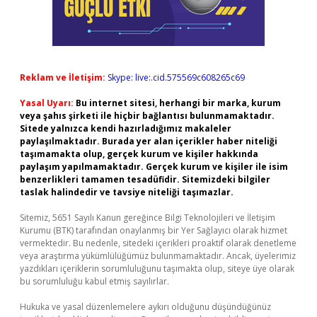
Reklam ve İletişim:
Skype: live:.cid.575569c608265c69
Yasal Uyarı:
Bu internet sitesi, herhangi bir marka, kurum
veya şahıs şirketi ile hiçbir bağlantısı bulunmamaktadır.
Sitede yalnızca kendi hazırladığımız makaleler
paylaşılmaktadır. Burada yer alan içerikler haber niteliği
taşımamakta olup, gerçek kurum ve kişiler hakkında
paylaşım yapılmamaktadır. Gerçek kurum ve kişiler ile isim
benzerlikleri tamamen tesadüfidir. Sitemizdeki bilgiler
taslak halindedir ve tavsiye niteliği taşımazlar.
Sitemiz, 5651 Sayılı Kanun gereğince Bilgi Teknolojileri ve İletişim
Kurumu (BTK) tarafından onaylanmış bir Yer Sağlayıcı olarak hizmet
vermektedir. Bu nedenle, sitedeki içerikleri proaktif olarak denetleme
veya araştırma yükümlülüğümüz bulunmamaktadır. Ancak, üyelerimiz
yazdıkları içeriklerin sorumluluğunu taşımakta olup, siteye üye olarak
bu sorumluluğu kabul etmiş sayılırlar.
Hukuka ve yasal düzenlemelere aykırı olduğunu düşündüğünüz