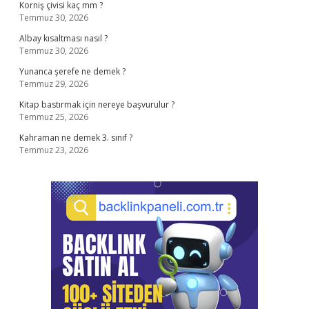
Korniş çivisi kaç mm ?
Temmuz 30, 2026
Albay kısaltması nasıl ?
Temmuz 30, 2026
Yunanca şerefe ne demek ?
Temmuz 29, 2026
Kitap bastırmak için nereye başvurulur ?
Temmuz 25, 2026
Kahraman ne demek 3. sınıf ?
Temmuz 23, 2026