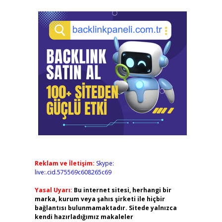
Reklam ve İletişim:
Skype:
live:.cid.575569c608265c69
Yasal Uyarı:
Bu internet sitesi, herhangi bir
marka, kurum veya şahıs şirketi ile hiçbir
bağlantısı bulunmamaktadır. Sitede yalnızca
kendi hazırladığımız makaleler