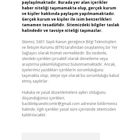
paylaşılmaktadır. Burada yer alan içerikler
haber niteliği taşımamakta olup, gerçek kurum
ve kişiler hakkında paylaşım yapılmamaktadır.
Gerçek kurum ve kişiler ile isim benzerlikleri
tamamen tesadüfidir. Sitemizdeki bilgiler taslak
halindedir ve tavsiye niteliği taşımazlar.
Sitemiz, 5651 Sayılı Kanun gereğince Bilgi Teknolojileri
ve İletişim Kurumu (BTK) tarafından onaylanmış bir Yer
Sağlayıcı olarak hizmet vermektedir. Bu nedenle,
sitedeki içerikleri proaktif olarak denetleme veya
araştırma yükümlülüğümüz bulunmamaktadır. Ancak,
üyelerimiz yazdıkları içeriklerin sorumluluğunu
taşımakta olup, siteye üye olarak bu sorumluluğu kabul
etmiş sayılırlar.
Hukuka ve yasal düzenlemelere aykırı olduğunu
düşündüğünüz içerikleri,
backlinkpanelicomtr@gmail.com
adresine bildirmeniz
halinde, ilgili içerikler yasal süre içerisinde sitemizden
kaldırılacaktır.
Arama