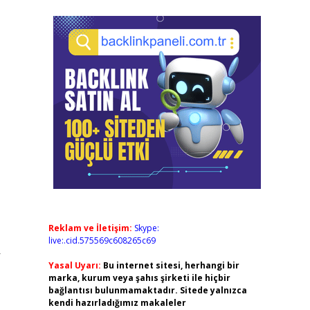
Reklam ve İletişim:
Skype:
live:.cid.575569c608265c69
r
Yasal Uyarı:
Bu internet sitesi, herhangi bir
marka, kurum veya şahıs şirketi ile hiçbir
bağlantısı bulunmamaktadır. Sitede yalnızca
kendi hazırladığımız makaleler