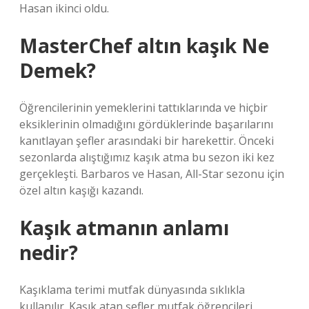
Hasan ikinci oldu.
MasterChef altın kaşık Ne
Demek?
Öğrencilerinin yemeklerini tattıklarında ve hiçbir
eksiklerinin olmadığını gördüklerinde başarılarını
kanıtlayan şefler arasındaki bir harekettir. Önceki
sezonlarda alıştığımız kaşık atma bu sezon iki kez
gerçekleşti. Barbaros ve Hasan, All-Star sezonu için
özel altın kaşığı kazandı.
Kaşık atmanın anlamı
nedir?
Kaşıklama terimi mutfak dünyasında sıklıkla
kullanılır. Kaşık atan şefler mutfak öğrencileri