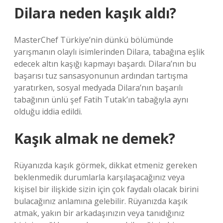
Dilara neden kaşık aldı?
MasterChef Türkiye’nin dünkü bölümünde
yarışmanın olaylı isimlerinden Dilara, tabağına eşlik
edecek altın kaşığı kapmayı başardı. Dilara’nın bu
başarısı tuz sansasyonunun ardından tartışma
yaratırken, sosyal medyada Dilara’nın başarılı
tabağının ünlü şef Fatih Tutak’ın tabağıyla aynı
olduğu iddia edildi.
Kaşık almak ne demek?
Rüyanızda kaşık görmek, dikkat etmeniz gereken
beklenmedik durumlarla karşılaşacağınız veya
kişisel bir ilişkide sizin için çok faydalı olacak birini
bulacağınız anlamına gelebilir. Rüyanızda kaşık
atmak, yakın bir arkadaşınızın veya tanıdığınız