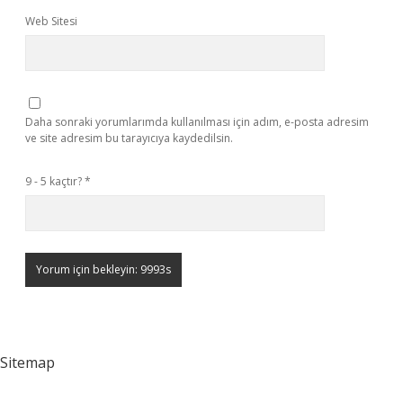
Web Sitesi
Daha sonraki yorumlarımda kullanılması için adım, e-posta adresim
ve site adresim bu tarayıcıya kaydedilsin.
9 - 5 kaçtır?
*
Sitemap