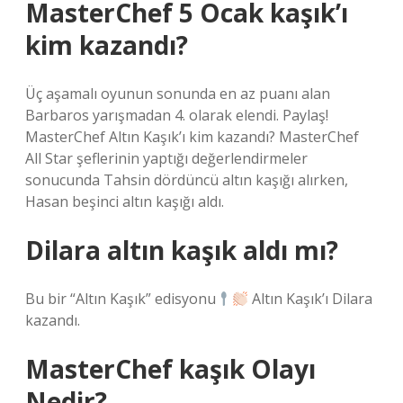
MasterChef 5 Ocak kaşık’ı
kim kazandı?
Üç aşamalı oyunun sonunda en az puanı alan
Barbaros yarışmadan 4. olarak elendi. Paylaş!
MasterChef Altın Kaşık’ı kim kazandı? MasterChef
All Star şeflerinin yaptığı değerlendirmeler
sonucunda Tahsin dördüncü altın kaşığı alırken,
Hasan beşinci altın kaşığı aldı.
Dilara altın kaşık aldı mı?
Bu bir “Altın Kaşık” edisyonu
Altın Kaşık’ı Dilara
kazandı.
MasterChef kaşık Olayı
Nedir?