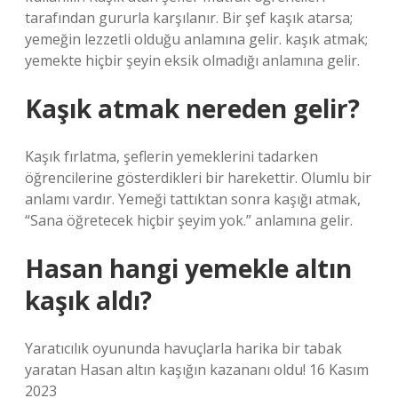
tarafından gururla karşılanır. Bir şef kaşık atarsa;
yemeğin lezzetli olduğu anlamına gelir. kaşık atmak;
yemekte hiçbir şeyin eksik olmadığı anlamına gelir.
Kaşık atmak nereden gelir?
Kaşık fırlatma, şeflerin yemeklerini tadarken
öğrencilerine gösterdikleri bir harekettir. Olumlu bir
anlamı vardır. Yemeği tattıktan sonra kaşığı atmak,
“Sana öğretecek hiçbir şeyim yok.” anlamına gelir.
Hasan hangi yemekle altın
kaşık aldı?
Yaratıcılık oyununda havuçlarla harika bir tabak
yaratan Hasan altın kaşığın kazananı oldu! 16 Kasım
2023