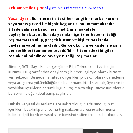
Reklam ve İletişim:
Skype: live:.cid.575569c608265c69
Yasal Uyarı:
Bu internet sitesi, herhangi bir marka, kurum
veya şahıs şirketi ile hiçbir bağlantısı bulunmamaktadır.
Sitede yalnızca kendi hazırladığımız makaleler
paylaşılmaktadır. Burada yer alan içerikler haber niteliği
taşımamakta olup, gerçek kurum ve kişiler hakkında
paylaşım yapılmamaktadır. Gerçek kurum ve kişiler ile isim
benzerlikleri tamamen tesadüfidir. Sitemizdeki bilgiler
taslak halindedir ve tavsiye niteliği taşımazlar.
Sitemiz, 5651 Sayılı Kanun gereğince Bilgi Teknolojileri ve İletişim
Kurumu (BTK) tarafından onaylanmış bir Yer Sağlayıcı olarak hizmet
vermektedir. Bu nedenle, sitedeki içerikleri proaktif olarak denetleme
veya araştırma yükümlülüğümüz bulunmamaktadır. Ancak, üyelerimiz
yazdıkları içeriklerin sorumluluğunu taşımakta olup, siteye üye olarak
bu sorumluluğu kabul etmiş sayılırlar.
Hukuka ve yasal düzenlemelere aykırı olduğunu düşündüğünüz
içerikleri,
backlinkpanelicomtr@gmail.com
adresine bildirmeniz
halinde, ilgili içerikler yasal süre içerisinde sitemizden kaldırılacaktır.
Arama