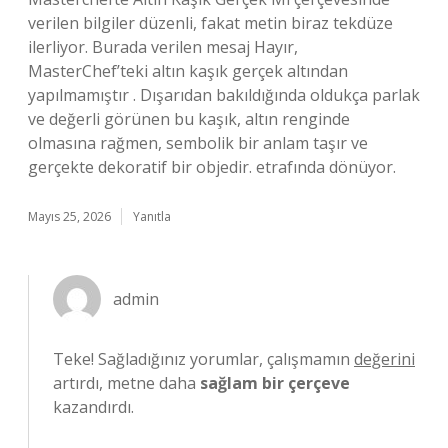
verilen bilgiler düzenli, fakat metin biraz tekdüze
ilerliyor. Burada verilen mesaj Hayır,
MasterChef’teki altın kaşık gerçek altından
yapılmamıştır . Dışarıdan bakıldığında oldukça parlak
ve değerli görünen bu kaşık, altın renginde
olmasına rağmen, sembolik bir anlam taşır ve
gerçekte dekoratif bir objedir. etrafında dönüyor.
Mayıs 25, 2026
Yanıtla
admin
Teke! Sağladığınız yorumlar, çalışmamın
değerini
artırdı, metne daha
sağlam bir çerçeve
kazandırdı.