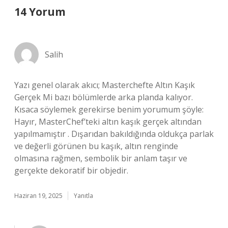
14 Yorum
Salih
Yazı genel olarak akıcı; Masterchefte Altın Kaşık
Gerçek Mi bazı bölümlerde arka planda kalıyor.
Kısaca söylemek gerekirse benim yorumum şöyle:
Hayır, MasterChef’teki altın kaşık gerçek altından
yapılmamıştır . Dışarıdan bakıldığında oldukça parlak
ve değerli görünen bu kaşık, altın renginde
olmasına rağmen, sembolik bir anlam taşır ve
gerçekte dekoratif bir objedir.
Haziran 19, 2025
Yanıtla