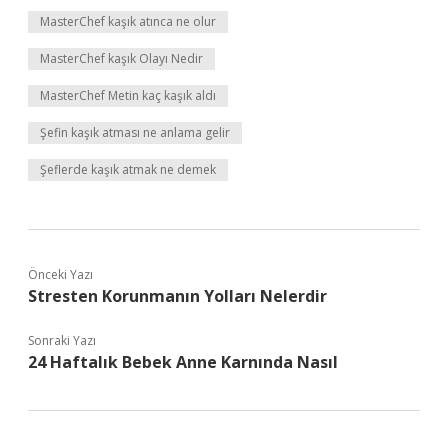
MasterChef kaşık atınca ne olur
MasterChef kaşık Olayı Nedir
MasterChef Metin kaç kaşık aldı
Şefin kaşık atması ne anlama gelir
Şeflerde kaşık atmak ne demek
Önceki Yazı
Stresten Korunmanın Yolları Nelerdir
Sonraki Yazı
24 Haftalık Bebek Anne Karnında Nasıl