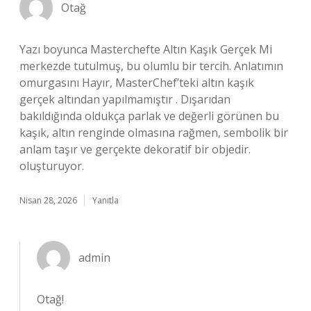
Otağ
Yazı boyunca Masterchefte Altın Kaşık Gerçek Mi
merkezde tutulmuş, bu olumlu bir tercih. Anlatımın
omurgasını Hayır, MasterChef’teki altın kaşık
gerçek altından yapılmamıştır . Dışarıdan
bakıldığında oldukça parlak ve değerli görünen bu
kaşık, altın renginde olmasına rağmen, sembolik bir
anlam taşır ve gerçekte dekoratif bir objedir.
oluşturuyor.
Nisan 28, 2026
Yanıtla
admin
Otağ!