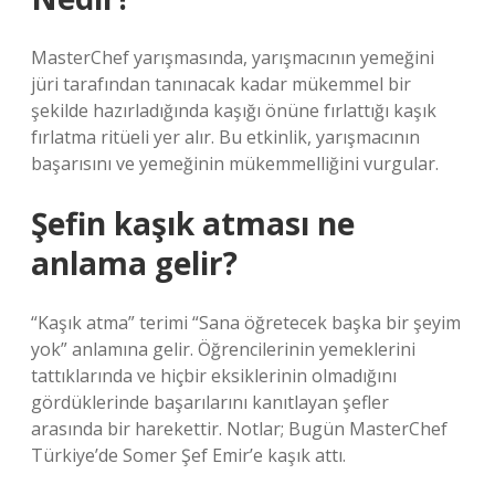
MasterChef yarışmasında, yarışmacının yemeğini
jüri tarafından tanınacak kadar mükemmel bir
şekilde hazırladığında kaşığı önüne fırlattığı kaşık
fırlatma ritüeli yer alır. Bu etkinlik, yarışmacının
başarısını ve yemeğinin mükemmelliğini vurgular.
Şefin kaşık atması ne
anlama gelir?
“Kaşık atma” terimi “Sana öğretecek başka bir şeyim
yok” anlamına gelir. Öğrencilerinin yemeklerini
tattıklarında ve hiçbir eksiklerinin olmadığını
gördüklerinde başarılarını kanıtlayan şefler
arasında bir harekettir. Notlar; Bugün MasterChef
Türkiye’de Somer Şef Emir’e kaşık attı.