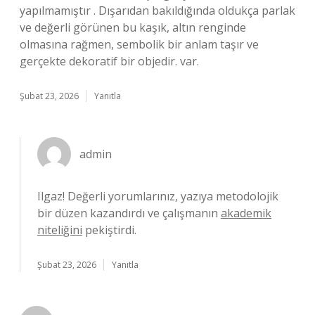
yapılmamıştır . Dışarıdan bakıldığında oldukça parlak
ve değerli görünen bu kaşık, altın renginde
olmasına rağmen, sembolik bir anlam taşır ve
gerçekte dekoratif bir objedir. var.
Şubat 23, 2026
Yanıtla
admin
Ilgaz! Değerli yorumlarınız, yazıya metodolojik
bir düzen kazandırdı ve çalışmanın
akademik
niteliğini
pekiştirdi.
Şubat 23, 2026
Yanıtla