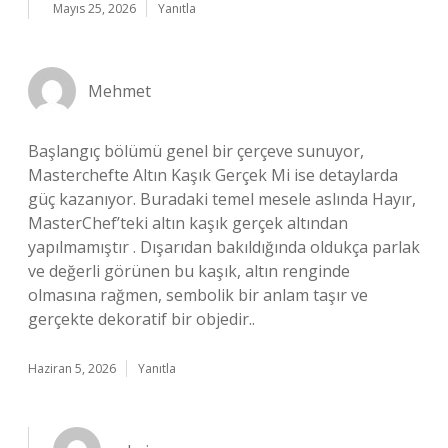
Mayıs 25, 2026
Yanıtla
Mehmet
Başlangıç bölümü genel bir çerçeve sunuyor,
Masterchefte Altın Kaşık Gerçek Mi ise detaylarda
güç kazanıyor. Buradaki temel mesele aslında Hayır,
MasterChef’teki altın kaşık gerçek altından
yapılmamıştır . Dışarıdan bakıldığında oldukça parlak
ve değerli görünen bu kaşık, altın renginde
olmasına rağmen, sembolik bir anlam taşır ve
gerçekte dekoratif bir objedir..
Haziran 5, 2026
Yanıtla