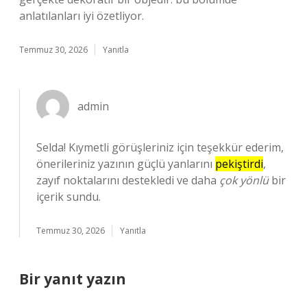
anlatılanları iyi özetliyor.
Temmuz 30, 2026
Yanıtla
admin
Selda! Kıymetli görüşleriniz için teşekkür ederim,
önerileriniz yazının güçlü yanlarını
pekiştirdi
,
zayıf noktalarını destekledi ve daha
çok yönlü
bir
içerik sundu.
Temmuz 30, 2026
Yanıtla
Bir yanıt yazın