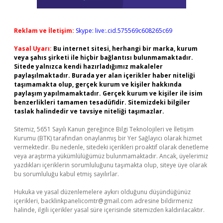
Reklam ve İletişim:
Skype: live:.cid.575569c608265c69
Yasal Uyarı:
Bu internet sitesi, herhangi bir marka, kurum
veya şahıs şirketi ile hiçbir bağlantısı bulunmamaktadır.
Sitede yalnızca kendi hazırladığımız makaleler
paylaşılmaktadır. Burada yer alan içerikler haber niteliği
taşımamakta olup, gerçek kurum ve kişiler hakkında
paylaşım yapılmamaktadır. Gerçek kurum ve kişiler ile isim
benzerlikleri tamamen tesadüfidir. Sitemizdeki bilgiler
taslak halindedir ve tavsiye niteliği taşımazlar.
Sitemiz, 5651 Sayılı Kanun gereğince Bilgi Teknolojileri ve İletişim
Kurumu (BTK) tarafından onaylanmış bir Yer Sağlayıcı olarak hizmet
vermektedir. Bu nedenle, sitedeki içerikleri proaktif olarak denetleme
veya araştırma yükümlülüğümüz bulunmamaktadır. Ancak, üyelerimiz
yazdıkları içeriklerin sorumluluğunu taşımakta olup, siteye üye olarak
bu sorumluluğu kabul etmiş sayılırlar.
Hukuka ve yasal düzenlemelere aykırı olduğunu düşündüğünüz
içerikleri,
backlinkpanelicomtr@gmail.com
adresine bildirmeniz
halinde, ilgili içerikler yasal süre içerisinde sitemizden kaldırılacaktır.