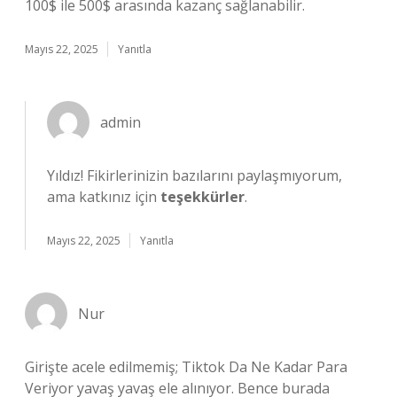
100$ ile 500$ arasında kazanç sağlanabilir.
Mayıs 22, 2025
Yanıtla
admin
Yıldız! Fikirlerinizin bazılarını paylaşmıyorum,
ama katkınız için
teşekkürler
.
Mayıs 22, 2025
Yanıtla
Nur
Girişte acele edilmemiş; Tiktok Da Ne Kadar Para
Veriyor yavaş yavaş ele alınıyor. Bence burada