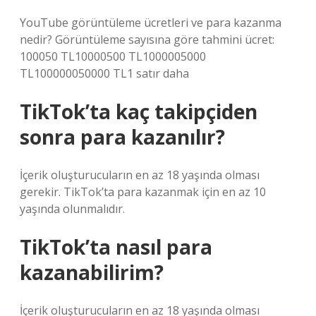
YouTube görüntüleme ücretleri ve para kazanma
nedir? Görüntüleme sayısına göre tahmini ücret:
100050 TL10000500 TL1000005000
TL100000050000 TL1 satır daha
TikTok’ta kaç takipçiden
sonra para kazanılır?
İçerik oluşturucuların en az 18 yaşında olması
gerekir. TikTok’ta para kazanmak için en az 10
yaşında olunmalıdır.
TikTok’ta nasıl para
kazanabilirim?
İçerik oluşturucuların en az 18 yaşında olması