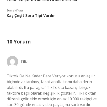
Sonraki Yazı
Kaç Çeşit Soru Tipi Vardır
10 Yorum
Filiz
Tiktok Da Ne Kadar Para Veriyor konusu anlaşılır
biçimde aktarılmış, fakat analiz kısmı daha derin
olabilirdi. Bu paragraf TikTok’ta kazanç, birçok
faktöre bağlı olarak değişiklik gösterir. TikTok’tan
düzenli gelir elde etmek için en az 10.000 takipçi ve
son 30 günde en az video paylaşma şartı vardır.