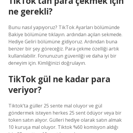
TikTok’tan para çekmek için
ne gerekli?
Bunu nasıl yapıyoruz? TikTok Ayarları bölümünde
Bakiye bölümüne tıklayın. ardından açılan sekmede.
Hediye Geliri bölümüne gidiyoruz. Ardından buna
benzer bir şey göreceğiz. Para çekme özelliği artık
kullanılabilir. Fonunuzun güvenliği ve daha iyi bir
deneyim için. Kimliğinizi doğrulayın.
TikTok gül ne kadar para
veriyor?
Tiktok’ta güller 25 sente mal oluyor ve gül
göndermek isteyen herkes 25 sent ödüyor veya bir
token satın alıyor. Gülleri hediye olarak satın almak
10 kuruşa mal oluyor. Tiktok %60 komisyon aldığı