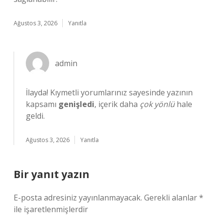
Ağustos 3, 2026
Yanıtla
admin
İlayda! Kıymetli yorumlarınız sayesinde yazının
kapsamı
genişledi
, içerik daha
çok yönlü
hale
geldi.
Ağustos 3, 2026
Yanıtla
Bir yanıt yazın
E-posta adresiniz yayınlanmayacak.
Gerekli alanlar
*
ile işaretlenmişlerdir