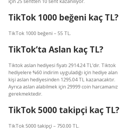
için 25 sentten 10 sent kazanılıyor.
TikTok 1000 beğeni kaç TL?
TikTok 1000 beğeni – 55 TL.
TikTok’ta Aslan kaç TL?
Tiktok aslan hediyesi fiyatı 2914.24 TL’dir. Tiktok
hediyelere %60 indirim uyguladığı için hediye alan
kişi aslan hediyesinden 1295.04 TL kazanacaktır.
Ayrıca aslan alabilmek için 29999 coin harcamanız
gerekmektedir.
TikTok 5000 takipçi kaç TL?
TikTok 5000 takipçi – 750.00 TL.