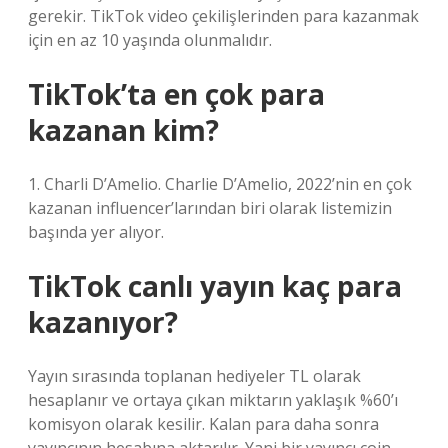
gerekir. TikTok video çekilişlerinden para kazanmak
için en az 10 yaşında olunmalıdır.
TikTok’ta en çok para
kazanan kim?
1. Charli D’Amelio. Charlie D’Amelio, 2022’nin en çok
kazanan influencer’larından biri olarak listemizin
başında yer alıyor.
TikTok canlı yayın kaç para
kazanıyor?
Yayın sırasında toplanan hediyeler TL olarak
hesaplanır ve ortaya çıkan miktarın yaklaşık %60’ı
komisyon olarak kesilir. Kalan para daha sonra