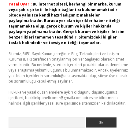
Yasal Uyarı:
Bu internet sitesi, herhangi bir marka, kurum
veya şahıs şirketi ile hiçbir bağlantısı bulunmamaktadır.
Sitede yalnızca kendi hazırladığımız makaleler
paylaşılmaktadır. Burada yer alan içerikler haber niteliği
taşımamakta olup, gerçek kurum ve kişiler hakkında
paylaşım yapılmamaktadır. Gerçek kurum ve kişiler ile isim
benzerlikleri tamamen tesadüfidir. Sitemizdeki bilgiler
taslak halindedir ve tavsiye niteliği taşımazlar.
Sitemiz, 5651 Sayılı Kanun gereğince Bilgi Teknolojileri ve İletişim
Kurumu (BTK) tarafından onaylanmış bir Yer Sağlayıcı olarak hizmet
vermektedir. Bu nedenle, sitedeki içerikleri proaktif olarak denetleme
veya araştırma yükümlülüğümüz bulunmamaktadır. Ancak, üyelerimiz
yazdıkları içeriklerin sorumluluğunu taşımakta olup, siteye üye olarak
bu sorumluluğu kabul etmiş sayılırlar.
Hukuka ve yasal düzenlemelere aykırı olduğunu düşündüğünüz
içerikleri,
backlinkpanelicomtr@gmail.com
adresine bildirmeniz
halinde, ilgili içerikler yasal süre içerisinde sitemizden kaldırılacaktır.
Arama