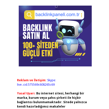
Reklam ve İletişim:
Skype:
live:.cid.575569c608265c69
Yasal Uyarı:
Bu internet sitesi, herhangi bir
marka, kurum veya şahıs şirketi ile hiçbir
bağlantısı bulunmamaktadır. Sitede yalnızca
kendi hazırladığımız makaleler