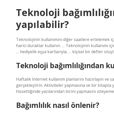
Teknoloji bağımlılığ
yapılabilir?
Teknolojinin kullanımını diğer saatlere ertelemek iç
harici duraklar kullanın. … Teknolojinin kullanımı için
… hediyelik eşya kartlarıyla. … kişisel bir defter olu
Teknoloji bağımlılığından ku
Haftalık İnternet kullanım planlarını hazırlayın ve s
gerçekleştirin. Aktiviteler yapmasına ve bir kitapta
hissettiğinde yazılarından birini yapmasını isteyeme
Bağımlılık nasıl önlenir?