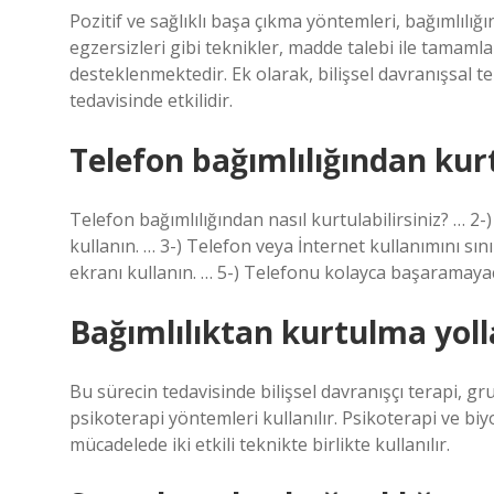
Pozitif ve sağlıklı başa çıkma yöntemleri, bağımlılığ
egzersizleri gibi teknikler, madde talebi ile tamamla
desteklenmektedir. Ek olarak, bilişsel davranışsal t
tedavisinde etkilidir.
Telefon bağımlılığından kur
Telefon bağımlılığından nasıl kurtulabilirsiniz? …
kullanın. … 3-) Telefon veya İnternet kullanımını sını
ekranı kullanın. … 5-) Telefonu kolayca başaramaya
Bağımlılıktan kurtulma yolla
Bu sürecin tedavisinde bilişsel davranışçı terapi, gru
psikoterapi yöntemleri kullanılır. Psikoterapi ve b
mücadelede iki etkili teknikte birlikte kullanılır.