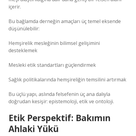
içerir.
Bu bağlamda derneğin amaçları üç temel eksende
düşünülebilir:
Hemşirelik mesleğinin bilimsel gelişimini
desteklemek
Mesleki etik standartları güçlendirmek
Sağlık politikalarında hemşireliğin temsilini artırmak
Bu üçlü yapı, aslında felsefenin üç ana dalıyla
doğrudan kesişir: epistemoloji, etik ve ontoloji.
Etik Perspektif: Bakımın
Ahlaki Yükü