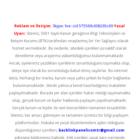
Reklam ve İletişim:
Skype: live:.cid.575569c608265c69
Yasal
Uyarı:
Sitemiz, 5651 Sayılı Kanun gereğince Bilgi Teknolojileri ve
İletişim Kurumu (BTK) tarafından onaylanmış bir Yer Sağlayıcı olarak
hizmet vermektedir. Bu nedenle, sitedeki içerikleri proaktif olarak
denetleme veya araştırma yükümlülüğümüz bulunmamaktadır.
Ancak, üyelerimiz yazdıkları içeriklerin sorumluluğunu taşımakta olup,
siteye üye olarak bu sorumluluğu kabul etmiş sayılırlar. Bu internet
sitesi, herhangi bir marka, kurum veya şahıs şirketi ile hiçbir bağlantısı
bulunmamaktadır. Sitede yalnızca kendi hazırladığımız makaleler
paylaşılmaktadır. Burada yer alan içerikler haber niteliği taşımamakta
olup, gerçek kurum ve kişiler hakkında paylaşım yapılmamaktadır.
Gerçek kurum ve kişiler ile isim benzerlikleri tamamen tesadüfidir.
Sitemiz, kar amacı gütmeyen ve tamamen ücretsiz bir bilgi paylaşım
platformudur. Hukuka ve yasal düzenlemelere aykırı olduğunu
düşündüğünüz içerikleri,
backlinkpanelicomtr@gmail.com
adresine bildirmeniz halinde, ilgili içerikler yasal süre içerisinde