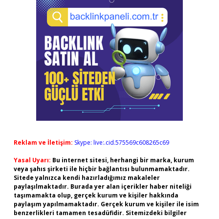
Reklam ve İletişim:
Skype: live:.cid.575569c608265c69
Yasal Uyarı:
Bu internet sitesi, herhangi bir marka, kurum
veya şahıs şirketi ile hiçbir bağlantısı bulunmamaktadır.
Sitede yalnızca kendi hazırladığımız makaleler
paylaşılmaktadır. Burada yer alan içerikler haber niteliği
taşımamakta olup, gerçek kurum ve kişiler hakkında
paylaşım yapılmamaktadır. Gerçek kurum ve kişiler ile isim
benzerlikleri tamamen tesadüfidir. Sitemizdeki bilgiler