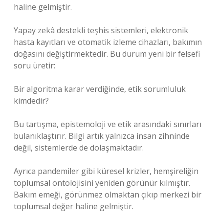
haline gelmiştir.
Yapay zekâ destekli teşhis sistemleri, elektronik
hasta kayıtları ve otomatik izleme cihazları, bakımın
doğasını değiştirmektedir. Bu durum yeni bir felsefi
soru üretir:
Bir algoritma karar verdiğinde, etik sorumluluk
kimdedir?
Bu tartışma, epistemoloji ve etik arasındaki sınırları
bulanıklaştırır. Bilgi artık yalnızca insan zihninde
değil, sistemlerde de dolaşmaktadır.
Ayrıca pandemiler gibi küresel krizler, hemşireliğin
toplumsal ontolojisini yeniden görünür kılmıştır.
Bakım emeği, görünmez olmaktan çıkıp merkezi bir
toplumsal değer haline gelmiştir.