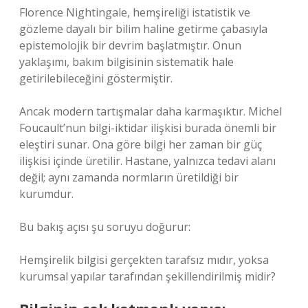
Florence Nightingale, hemşireliği istatistik ve
gözleme dayalı bir bilim haline getirme çabasıyla
epistemolojik bir devrim başlatmıştır. Onun
yaklaşımı, bakım bilgisinin sistematik hale
getirilebileceğini göstermiştir.
Ancak modern tartışmalar daha karmaşıktır. Michel
Foucault’nun bilgi-iktidar ilişkisi burada önemli bir
eleştiri sunar. Ona göre bilgi her zaman bir güç
ilişkisi içinde üretilir. Hastane, yalnızca tedavi alanı
değil; aynı zamanda normların üretildiği bir
kurumdur.
Bu bakış açısı şu soruyu doğurur:
Hemşirelik bilgisi gerçekten tarafsız mıdır, yoksa
kurumsal yapılar tarafından şekillendirilmiş midir?