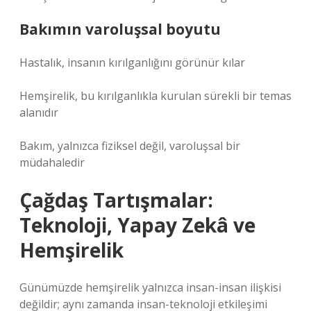
Bakımın varoluşsal boyutu
Hastalık, insanın kırılganlığını görünür kılar
Hemşirelik, bu kırılganlıkla kurulan sürekli bir temas
alanıdır
Bakım, yalnızca fiziksel değil, varoluşsal bir
müdahaledir
Çağdaş Tartışmalar:
Teknoloji, Yapay Zekâ ve
Hemşirelik
Günümüzde hemşirelik yalnızca insan-insan ilişkisi
değildir; aynı zamanda insan-teknoloji etkileşimi