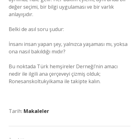
değer seçimi, bir bilgi uygulaması ve bir varlık
anlayışıdır.
Belki de asıl soru şudur:
İnsanı insan yapan şey, yalnızca yaşaması mı, yoksa
ona nasıl bakıldığı mıdır?
Bu noktada Türk hemşireler Derneği’nin amacı
nedir ile ilgili ana çerçeveyi çizmiş olduk;
Ronesanskoltukyikama ile takipte kalın.
Tarih:
Makaleler