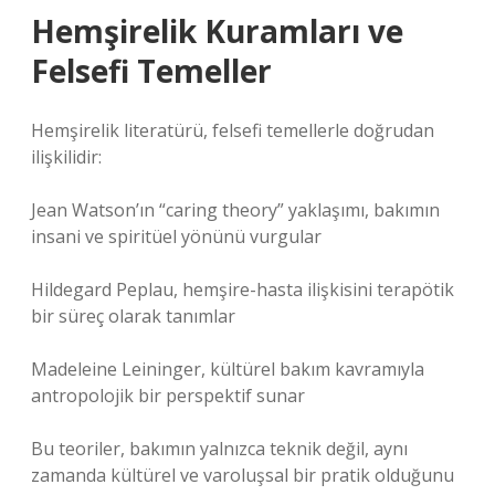
Hemşirelik Kuramları ve
Felsefi Temeller
Hemşirelik literatürü, felsefi temellerle doğrudan
ilişkilidir:
Jean Watson’ın “caring theory” yaklaşımı, bakımın
insani ve spiritüel yönünü vurgular
Hildegard Peplau, hemşire-hasta ilişkisini terapötik
bir süreç olarak tanımlar
Madeleine Leininger, kültürel bakım kavramıyla
antropolojik bir perspektif sunar
Bu teoriler, bakımın yalnızca teknik değil, aynı
zamanda kültürel ve varoluşsal bir pratik olduğunu