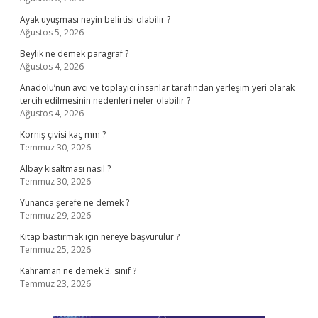
Ayak uyuşması neyin belirtisi olabilir ?
Ağustos 5, 2026
Beylik ne demek paragraf ?
Ağustos 4, 2026
Anadolu’nun avcı ve toplayıcı insanlar tarafından yerleşim yeri olarak
tercih edilmesinin nedenleri neler olabilir ?
Ağustos 4, 2026
Korniş çivisi kaç mm ?
Temmuz 30, 2026
Albay kısaltması nasıl ?
Temmuz 30, 2026
Yunanca şerefe ne demek ?
Temmuz 29, 2026
Kitap bastırmak için nereye başvurulur ?
Temmuz 25, 2026
Kahraman ne demek 3. sınıf ?
Temmuz 23, 2026