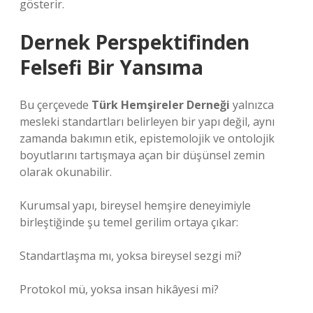
gösterir.
Dernek Perspektifinden
Felsefi Bir Yansıma
Bu çerçevede
Türk Hemşireler Derneği
yalnızca
mesleki standartları belirleyen bir yapı değil, aynı
zamanda bakımın etik, epistemolojik ve ontolojik
boyutlarını tartışmaya açan bir düşünsel zemin
olarak okunabilir.
Kurumsal yapı, bireysel hemşire deneyimiyle
birleştiğinde şu temel gerilim ortaya çıkar:
Standartlaşma mı, yoksa bireysel sezgi mi?
Protokol mü, yoksa insan hikâyesi mi?