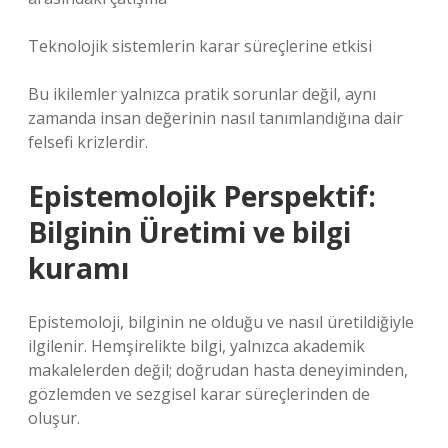
Teknolojik sistemlerin karar süreçlerine etkisi
Bu ikilemler yalnızca pratik sorunlar değil, aynı
zamanda insan değerinin nasıl tanımlandığına dair
felsefi krizlerdir.
Epistemolojik Perspektif:
Bilginin Üretimi ve
bilgi
kuramı
Epistemoloji, bilginin ne olduğu ve nasıl üretildiğiyle
ilgilenir. Hemşirelikte bilgi, yalnızca akademik
makalelerden değil; doğrudan hasta deneyiminden,
gözlemden ve sezgisel karar süreçlerinden de
oluşur.