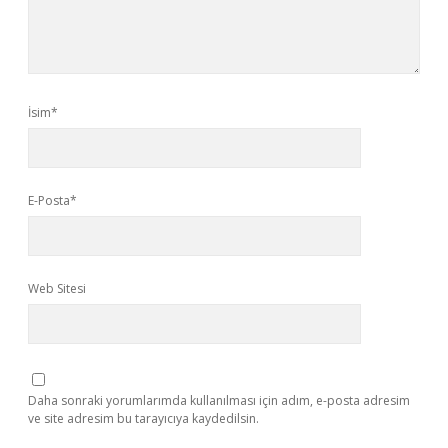
İsim*
E-Posta*
Web Sitesi
Daha sonraki yorumlarımda kullanılması için adım, e-posta adresim
ve site adresim bu tarayıcıya kaydedilsin.