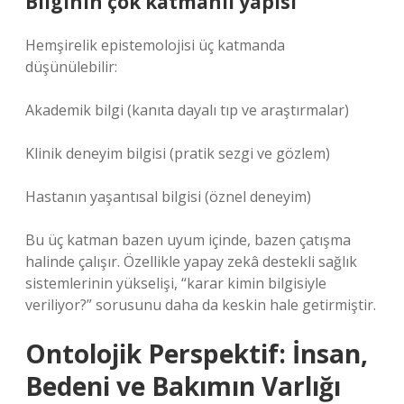
Bilginin çok katmanlı yapısı
Hemşirelik epistemolojisi üç katmanda
düşünülebilir:
Akademik bilgi (kanıta dayalı tıp ve araştırmalar)
Klinik deneyim bilgisi (pratik sezgi ve gözlem)
Hastanın yaşantısal bilgisi (öznel deneyim)
Bu üç katman bazen uyum içinde, bazen çatışma
halinde çalışır. Özellikle yapay zekâ destekli sağlık
sistemlerinin yükselişi, “karar kimin bilgisiyle
veriliyor?” sorusunu daha da keskin hale getirmiştir.
Ontolojik Perspektif: İnsan,
Bedeni ve Bakımın Varlığı