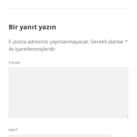
Bir yanıt yazın
E-posta adresiniz yayınlanmayacak.
Gerekli alanlar
*
ile işaretlenmişlerdir
Yorum
İsim*