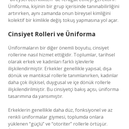
Üniforma, kişinin bir grup içerisinde tanınabilirliğini
artırırken, aynı zamanda onun bireysel kimliğini
kolektif bir kimlikle değiş tokuş yapmasına yol açar.
Cinsiyet Rolleri ve Üniforma
Üniformaların bir diğer önemli boyutu, cinsiyet
rollerine nasıl hizmet ettiğidir. Toplumlar, tarihsel
olarak erkek ve kadınları farklı işlevlerle
ilişkilendirmiştir. Erkekler genellikle yapısal, dışa
dönük ve mantıksal rollerle tanımlanırken, kadınlar
daha çok ilişkisel, duygusal ve içe dönük rollerle
ilişkilendirilmiştir. Bu cinsiyetçi bakış açısı, üniforma
tasarımına da yansımıştır.
Erkeklerin genellikle daha düz, fonksiyonel ve az
renkli üniformalar giymesi, toplumda onlara
yüklenen “güçlü” ve “otoriter” rollerle örtüşür.