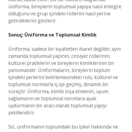
üniforma, bireylerin toplumsal yapıya nasıl entegre
olduğunu ve grup içindeki rollerini nasıl yerine
getirdiklerini gösterir.
Sonuç: Üniforma ve Toplumsal Kimlik
Üniforma, sadece bir kıyafetten ibaret değildir; aynı
zamanda toplumsal yapının, cinsiyet rollerinin,
kültürel pratiklerin ve bireylerin kimliklerinin bir
yansımasıdır. Üniformaların, bireylerin toplum
içindeki yerlerini belirlemesindeki rolü, kültürel ve
toplumsal normlarla iç içe geçmiş, dinamik bir
süreçtir. Üniforma, kimlik inşa etmenin, uyum
sağlamanın ve toplumsal normlara ayak
uydurmanın bir aracı olarak toplumsal yapıyı
şekillendirir.
Siz, üniformanın toplumdaki bu işlevi hakkında ne