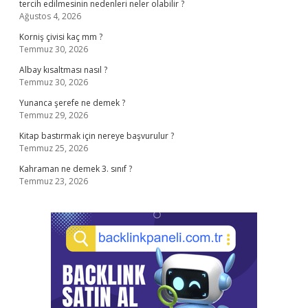
tercih edilmesinin nedenleri neler olabilir ?
Ağustos 4, 2026
Korniş çivisi kaç mm ?
Temmuz 30, 2026
Albay kısaltması nasıl ?
Temmuz 30, 2026
Yunanca şerefe ne demek ?
Temmuz 29, 2026
Kitap bastırmak için nereye başvurulur ?
Temmuz 25, 2026
Kahraman ne demek 3. sınıf ?
Temmuz 23, 2026