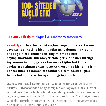
Reklam ve İletişim:
Skype: live:.cid.575569c608265c69
Yasal Uyarı:
Bu internet sitesi, herhangi bir marka, kurum
veya şahıs şirketi ile hiçbir bağlantısı bulunmamaktadır.
Sitede yalnızca kendi hazırladığımız makaleler
paylaşılmaktadır. Burada yer alan içerikler haber niteliği
taşımamakta olup, gerçek kurum ve kişiler hakkında
paylaşım yapılmamaktadır. Gerçek kurum ve kişiler ile isim
benzerlikleri tamamen tesadüfidir. Sitemizdeki bilgiler
taslak halindedir ve tavsiye niteliği taşımazlar.
Sitemiz, 5651 Sayılı Kanun gereğince Bilgi Teknolojileri ve İletişim
Kurumu (BTK) tarafından onaylanmış bir Yer Sağlayıcı olarak hizmet
vermektedir. Bu nedenle, sitedeki içerikleri proaktif olarak denetleme
veya araştırma yükümlülüğümüz bulunmamaktadır. Ancak, üyelerimiz
yazdıkları içeriklerin sorumluluğunu taşımakta olup, siteye üye olarak
bu sorumluluğu kabul etmiş sayılırlar.