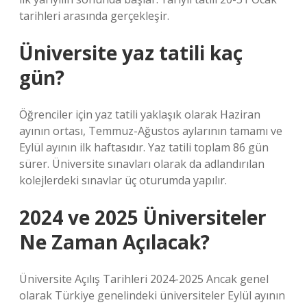
tarihleri ​​arasında gerçekleşir.
Üniversite yaz tatili kaç
gün?
Öğrenciler için yaz tatili yaklaşık olarak Haziran
ayının ortası, Temmuz-Ağustos aylarının tamamı ve
Eylül ayının ilk haftasıdır. Yaz tatili toplam 86 gün
sürer. Üniversite sınavları olarak da adlandırılan
kolejlerdeki sınavlar üç oturumda yapılır.
2024 ve 2025 Üniversiteler
Ne Zaman Açılacak?
Üniversite Açılış Tarihleri ​​2024-2025 Ancak genel
olarak Türkiye genelindeki üniversiteler Eylül ayının