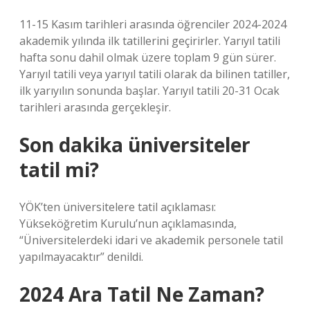
11-15 Kasım tarihleri ​​arasında öğrenciler 2024-2024
akademik yılında ilk tatillerini geçirirler. Yarıyıl tatili
hafta sonu dahil olmak üzere toplam 9 gün sürer.
Yarıyıl tatili veya yarıyıl tatili olarak da bilinen tatiller,
ilk yarıyılın sonunda başlar. Yarıyıl tatili 20-31 Ocak
tarihleri ​​arasında gerçekleşir.
Son dakika üniversiteler
tatil mi?
YÖK’ten üniversitelere tatil açıklaması:
Yükseköğretim Kurulu’nun açıklamasında,
“Üniversitelerdeki idari ve akademik personele tatil
yapılmayacaktır” denildi.
2024 Ara Tatil Ne Zaman?