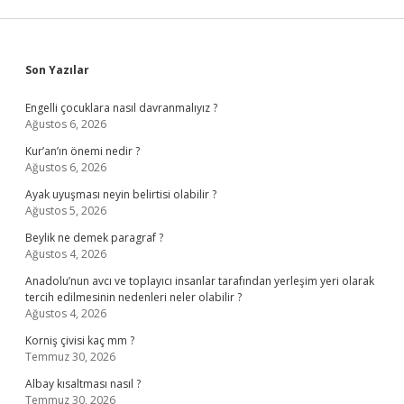
Sidebar
Son Yazılar
Engelli çocuklara nasıl davranmalıyız ?
Ağustos 6, 2026
Kur’an’ın önemi nedir ?
Ağustos 6, 2026
Ayak uyuşması neyin belirtisi olabilir ?
Ağustos 5, 2026
Beylik ne demek paragraf ?
Ağustos 4, 2026
Anadolu’nun avcı ve toplayıcı insanlar tarafından yerleşim yeri olarak
tercih edilmesinin nedenleri neler olabilir ?
Ağustos 4, 2026
Korniş çivisi kaç mm ?
Temmuz 30, 2026
Albay kısaltması nasıl ?
Temmuz 30, 2026