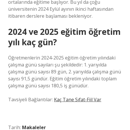
ortalarında eğitime başlıyor. Bu yıl da çoğu
üniversitenin 2024 Eylül ayının ikinci haftasından
itibaren derslere başlaması bekleniyor.
2024 ve 2025 eğitim öğretim
yılı kaç gün?
Öğretmenlerin 2024-2025 eğitim öğretim yılındaki
çalışma günü sayıları şu şekildedir: 1. yarıyılda
çalışma günü sayısı 89 gün, 2. yarıyılda çalışma günü
sayısı 91,5 gündür. Eğitim öğretim yılındaki toplam
çalışma günü sayısı 180,5 iş günüdür.
Tavsiyeli Bağlantılar:
Kaç Tane Sıfat-Fiil Var
Tarih:
Makaleler