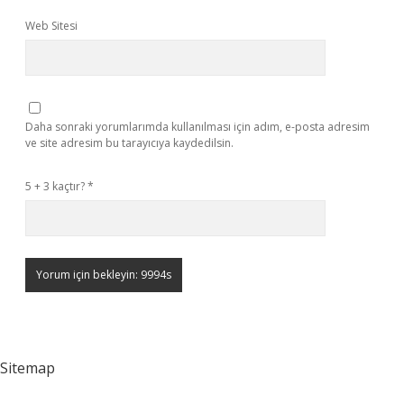
Web Sitesi
Daha sonraki yorumlarımda kullanılması için adım, e-posta adresim
ve site adresim bu tarayıcıya kaydedilsin.
5 + 3 kaçtır?
*
Sitemap